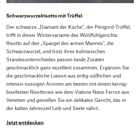
Schwarzwurzelrisotto mit Trüffel
Der schwarze „Diamant der Küche“, der Périgord-Trüffel,
trifft in dieser Wintervariante des Wohlfühlgerichts
Risotto auf den „Spargel des armen Mannes“, die
Schwarzwurzel, und trotz ihres kulinarischen
Standesunterschiedes passen beide Zutaten
geschmacklich ganz exzellent zusammen. Ergänzen Sie
die geschmackliche Liaison aus erdig-süßlichen und
intensiv nussigen Aromen am besten mit einem kernig-
bissfesten Risottoreis wie dem Vialone Nano Ferron aus
Venetien und genießen Sie ein delikates Gericht, das in
der kalten Jahreszeit Leib und Seele nährt.
Jetzt entdecken