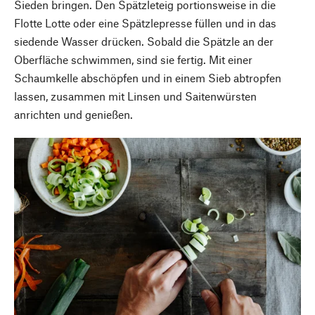
Sieden bringen. Den Spätzleteig portionsweise in die
Flotte Lotte oder eine Spätzlepresse füllen und in das
siedende Wasser drücken. Sobald die Spätzle an der
Oberfläche schwimmen, sind sie fertig. Mit einer
Schaumkelle abschöpfen und in einem Sieb abtropfen
lassen, zusammen mit Linsen und Saitenwürsten
anrichten und genießen.