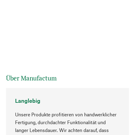
Über Manufactum
Langlebig
Unsere Produkte profitieren von handwerklicher
Fertigung, durchdachter Funktionalität und
langer Lebensdauer. Wir achten darauf, dass