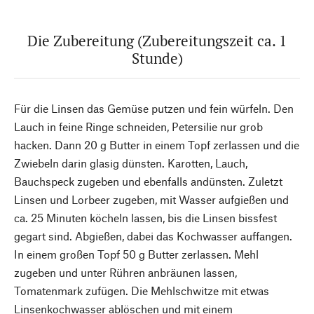
Die Zubereitung ­(Zubereitungszeit ca. 1
Stunde)
Für die Linsen das Gemüse putzen und fein würfeln. Den
Lauch in feine Ringe schneiden, Petersilie nur grob
hacken. Dann 20 g Butter in einem Topf zerlassen und die
Zwiebeln darin glasig dünsten. Karotten, Lauch,
Bauchspeck zugeben und ebenfalls andünsten. Zuletzt
Linsen und Lorbeer zugeben, mit Wasser aufgießen und
ca. 25 Minuten köcheln lassen, bis die Linsen bissfest
gegart sind. Abgießen, dabei das Kochwasser auffangen.
In einem großen Topf 50 g Butter zerlassen. Mehl
zugeben und unter Rühren anbräunen lassen,
Tomatenmark zufügen. Die Mehlschwitze mit etwas
Linsenkochwasser ablöschen und mit einem