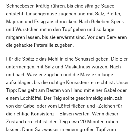
Schneebesen kräftig rühren, bis eine sämige Sauce
entsteht. Linsengemüse zugeben und mit Salz, Pfeffer,
Majoran und Essig abschmecken. Nach Belieben Speck
und Würstchen mit in den Topf geben und so lange
mitgaren lassen, bis sie erwärmt sind. Vor dem Servieren
die gehackte Petersilie zugeben.
Für die Spätzle das Mehl in eine Schüssel geben. Die Eier
untermengen, mit Salz und Muskatnuss würzen. Nach
und nach Wasser zugeben und die Masse so lange
aufschlagen, bis die richtige Konsistenz erreicht ist. Unser
Tipp: Das geht am Besten von Hand mit einer Gabel oder
einem Lochlöffel. Der Teig sollte geschmeidig sein, zäh
von der Gabel oder vom Löffel fließen und –Zeichen für
die richtige Konsistenz – Blasen werfen. Wenn dieser
Zustand erreicht ist, den Teig etwa 20 Minuten ruhen
lassen. Dann Salzwasser in einem großen Topf zum