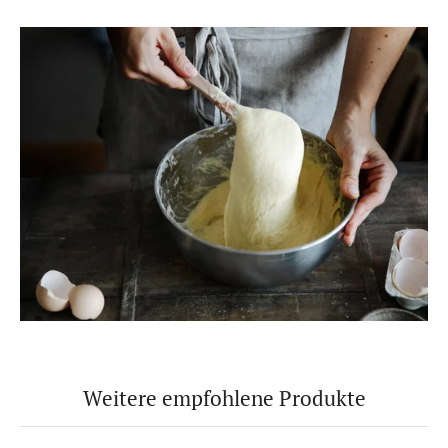
Weitere empfohlene Produkte