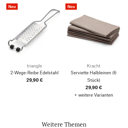
Neu
Neu
triangle
Kracht
2-Wege-Reibe Edelstahl
Serviette Halbleinen
(6
29,90 €
Stück)
29,90 €
+ weitere Varianten
Weitere Themen