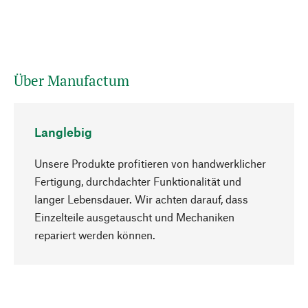
Über Manufactum
Langlebig
Unsere Produkte profitieren von handwerklicher
Fertigung, durchdachter Funktionalität und
langer Lebensdauer. Wir achten darauf, dass
Einzelteile ausgetauscht und Mechaniken
Nach oben
repariert werden können.