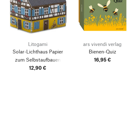
Litogami
ars vivendi verlag
Solar-Lichthaus Papier
Bienen-Quiz
zum Selbstaufbauen
16,95 €
12,90 €