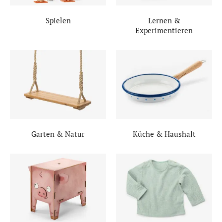
Spielen
Lernen &
Experimentieren
Garten & Natur
Küche & Haushalt