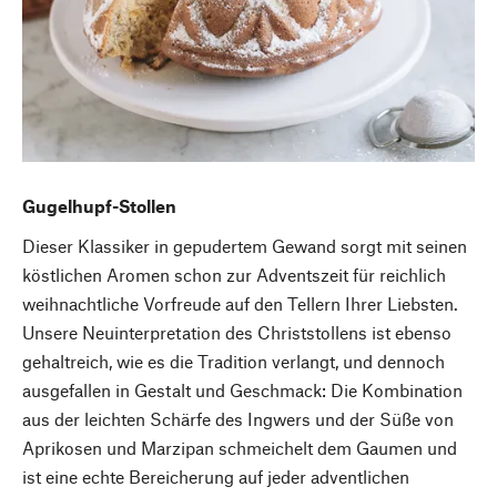
Gugelhupf-Stollen
Dieser Klassiker in gepudertem Gewand sorgt mit seinen
köstlichen Aromen schon zur Adventszeit für reichlich
weihnachtliche Vorfreude auf den Tellern Ihrer Liebsten.
Unsere Neuinterpretation des Christstollens ist ebenso
gehaltreich, wie es die Tradition verlangt, und dennoch
ausgefallen in Gestalt und Geschmack: Die Kombination
aus der leichten Schärfe des Ingwers und der Süße von
Aprikosen und Marzipan schmeichelt dem Gaumen und
ist eine echte Bereicherung auf jeder adventlichen