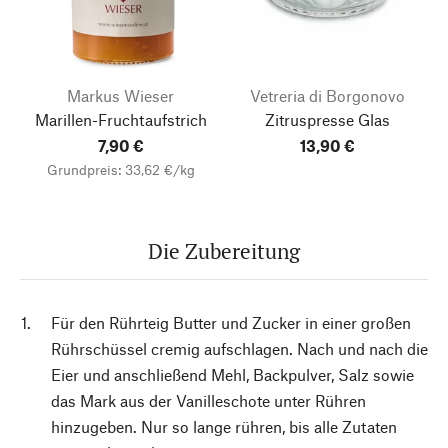
Markus Wieser
Vetreria di Borgonovo
Marillen-Fruchtaufstrich
Zitruspresse Glas
7,90 €
13,90 €
Grundpreis: 33,62 €/kg
Die Zubereitung
Für den Rührteig Butter und Zucker in einer großen
Rührschüssel cremig aufschlagen. Nach und nach die
Eier und anschließend Mehl, Backpulver, Salz sowie
das Mark aus der Vanilleschote unter Rühren
hinzugeben. Nur so lange rühren, bis alle Zutaten