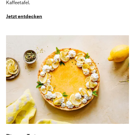
Kaffeetafel.
Jetzt entdecken