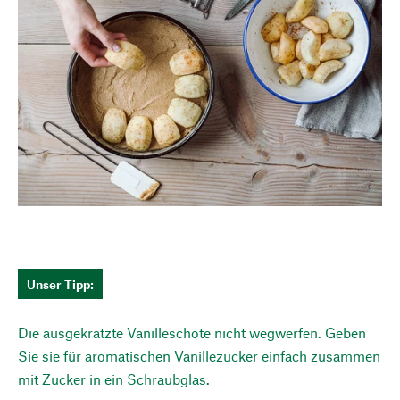
Unser Tipp:
Die ausgekratzte Vanilleschote nicht wegwerfen. Geben
Sie sie für aromatischen Vanillezucker einfach zusammen
mit Zucker in ein Schraubglas.