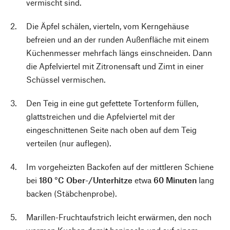
vermischt sind.
Die Äpfel schälen, vierteln, vom Kerngehäuse
befreien und an der runden Außenfläche mit einem
Küchenmesser mehrfach längs einschneiden. Dann
die Apfelviertel mit Zitronensaft und Zimt in einer
Schüssel vermischen.
Den Teig in eine gut gefettete Tortenform füllen,
glattstreichen und die Apfelviertel mit der
eingeschnittenen Seite nach oben auf dem Teig
verteilen (nur auflegen).
Im vorgeheizten Backofen auf der mittleren Schiene
bei
180 °C Ober-/Unterhitze
etwa
60 Minuten
lang
backen (Stäbchenprobe).
Marillen-Fruchtaufstrich leicht erwärmen, den noch