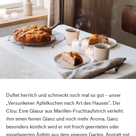
Duftet herrlich und schmeckt noch mal so gut – unser
„Versunkener Apfelkuchen nach Art des Hauses“. Der
Clou: Eine Glasur aus Marillen-Fruchtaufstrich verleiht
ihm einen feinen Glanz und noch mehr Aroma. Ganz
besonders köstlich wird er mit frisch geernteten oder
eingelagerten Äpfeln aus dem eigenen Garten. Anstatt mit