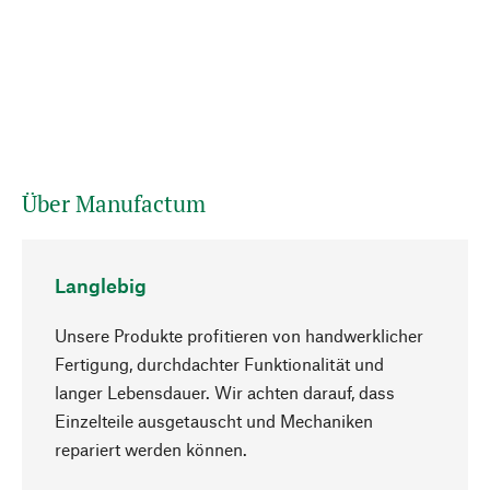
Über Manufactum
Langlebig
Unsere Produkte profitieren von handwerklicher
Fertigung, durchdachter Funktionalität und
langer Lebensdauer. Wir achten darauf, dass
Einzelteile ausgetauscht und Mechaniken
Nach oben
repariert werden können.