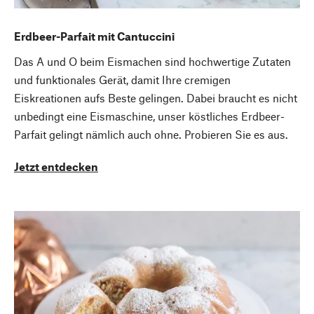
Erdbeer-Parfait mit Cantuccini
Das A und O beim Eismachen sind hochwertige Zutaten
und funktionales Gerät, damit Ihre cremigen
Eiskreationen aufs Beste gelingen. Dabei braucht es nicht
unbedingt eine Eismaschine, unser köstliches Erdbeer-
Parfait gelingt nämlich auch ohne. Probieren Sie es aus.
Jetzt entdecken