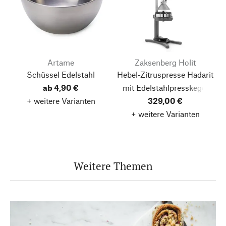
Artame
Zaksenberg Holit
Schüssel Edelstahl
Hebel-Zitruspresse Hadarit
ab 4,90 €
mit Edelstahlpresskegel
+ weitere Varianten
329,00 €
+ weitere Varianten
Weitere Themen