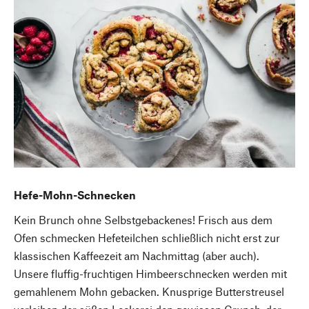
Hefe-Mohn-Schnecken
Kein Brunch ohne Selbstgebackenes! Frisch aus dem
Ofen schmecken Hefeteilchen schließlich nicht erst zur
klassischen Kaffeezeit am Nachmittag (aber auch).
Unsere fluffig-fruchtigen Himbeerschnecken werden mit
gemahlenem Mohn gebacken. Knusprige Butterstreusel