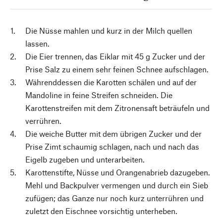
Die Nüsse mahlen und kurz in der Milch quellen
lassen.
Die Eier trennen, das Eiklar mit 45 g Zucker und der
Prise Salz zu einem sehr feinen Schnee aufschlagen.
Währenddessen die Karotten schälen und auf der
Mandoline in feine Streifen schneiden. Die
Karottenstreifen mit dem Zitronensaft beträufeln und
verrühren.
Die weiche Butter mit dem übrigen Zucker und der
Prise Zimt schaumig schlagen, nach und nach das
Eigelb zugeben und unterarbeiten.
Karottenstifte, Nüsse und Orangenabrieb dazugeben.
Mehl und Backpulver vermengen und durch ein Sieb
zufügen; das Ganze nur noch kurz unterrühren und
zuletzt den Eischnee vorsichtig unterheben.