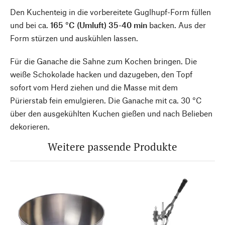
Den Kuchenteig in die vorbereitete Guglhupf-Form füllen
und bei ca.
165 °C (Umluft) 35-40 min
backen. Aus der
Form stürzen und auskühlen lassen.
Für die Ganache die Sahne zum Kochen bringen. Die
weiße Schokolade hacken und dazugeben, den Topf
sofort vom Herd ziehen und die Masse mit dem
Pürierstab fein emulgieren. Die Ganache mit ca. 30 °C
über den ausgekühlten Kuchen gießen und nach Belieben
dekorieren.
Weitere passende Produkte