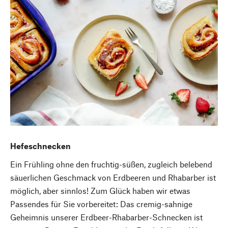
Hefeschnecken
Ein Frühling ohne den fruchtig-süßen, zugleich belebend
säuerlichen Geschmack von Erdbeeren und Rhabarber ist
möglich, aber sinnlos! Zum Glück haben wir etwas
Passendes für Sie vorbereitet: Das cremig-sahnige
Geheimnis unserer Erdbeer-Rhabarber-Schnecken ist