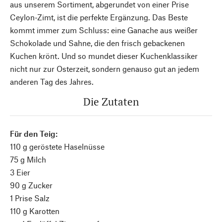
aus unserem Sortiment, abgerundet von einer Prise
Ceylon-Zimt, ist die perfekte Ergänzung. Das Beste
kommt immer zum Schluss: eine Ganache aus weißer
Schokolade und Sahne, die den frisch gebackenen
Kuchen krönt. Und so mundet dieser Kuchenklassiker
nicht nur zur Osterzeit, sondern genauso gut an jedem
anderen Tag des Jahres.
Die Zutaten
Für den Teig:
110 g geröstete Haselnüsse
75 g Milch
3 Eier
90 g Zucker
1 Prise Salz
110 g Karotten