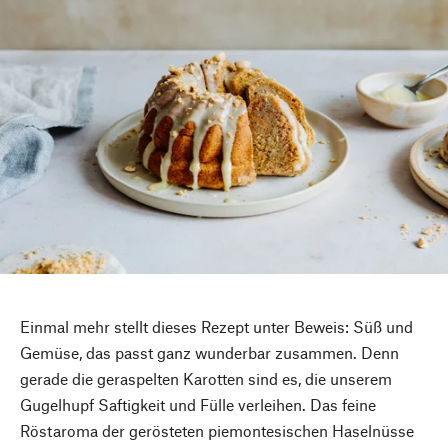
Einmal mehr stellt dieses Rezept unter Beweis: Süß und
Gemüse, das passt ganz wunderbar zusammen. Denn
gerade die geraspelten Karotten sind es, die unserem
Gugelhupf Saftigkeit und Fülle verleihen. Das feine
Röstaroma der gerösteten piemontesischen Haselnüsse