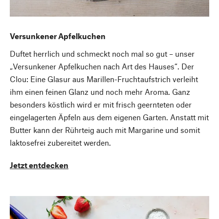
Versunkener Apfelkuchen
Duftet herrlich und schmeckt noch mal so gut – unser
„Versunkener Apfelkuchen nach Art des Hauses“. Der
Clou: Eine Glasur aus Marillen-Fruchtaufstrich verleiht
ihm einen feinen Glanz und noch mehr Aroma. Ganz
besonders köstlich wird er mit frisch geernteten oder
eingelagerten Äpfeln aus dem eigenen Garten. Anstatt mit
Butter kann der Rührteig auch mit Margarine und somit
laktosefrei zubereitet werden.
Jetzt entdecken