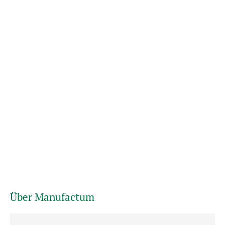
Über Manufactum