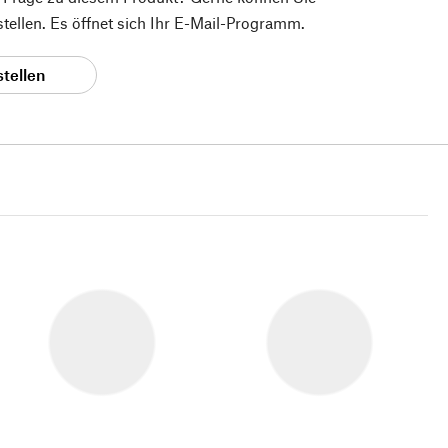
 stellen. Es öffnet sich Ihr E-Mail-Programm.
stellen