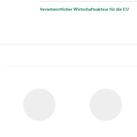
Verantwortlicher Wirtschaftsakteur für die EU