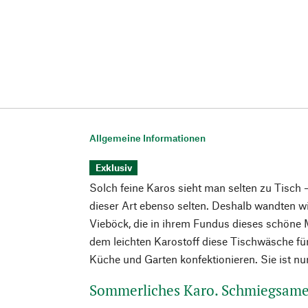
Allgemeine Informationen
Exklusiv
Solch feine Karos sieht man selten zu Tisch
dieser Art ebenso selten. Deshalb wandten w
Vieböck, die in ihrem Fundus dieses schöne 
dem leichten Karostoff diese Tischwäsche für
Küche und Garten konfektionieren. Sie ist nu
Sommerliches Karo. Schmiegsam