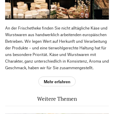
An der Frischetheke finden Sie nicht alltägliche Käse und
Wurstwaren aus handwerklich arbeitenden europäischen
Betrieben. Wir legen Wert auf Herkunft und Verarbeitung
der Produkte – und eine tierwohlgerechte Haltung hat für
uns besondere Priorität. Käse und Wurstwaren mit
Charakter, ganz unterschiedlich in Konsistenz, Aroma und
Geschmack, haben wir für Sie zusammengestellt.
Mehr erfahren
Weitere Themen