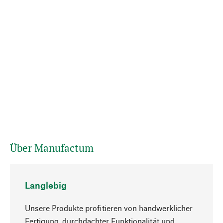
Über Manufactum
Langlebig
Unsere Produkte profitieren von handwerklicher
Fertigung, durchdachter Funktionalität und