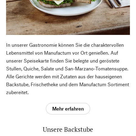
In unserer Gastronomie können Sie die charaktervollen
Lebensmittel von Manufactum vor Ort genießen. Auf
unserer Speisekarte finden Sie belegte und geröstete
Stullen, Quiche, Salate und San-Marzano-Tomatensuppe.
Alle Gerichte werden mit Zutaten aus der hauseigenen
Backstube, Frischetheke und dem Manufactum Sortiment
zubereitet.
Mehr erfahren
Unsere Backstube