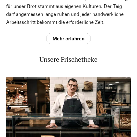
für unser Brot stammt aus eigenen Kulturen. Der Teig
darf angemessen lange ruhen und jeder handwerkliche
Arbeitsschritt bekommt die erforderliche Zeit.
Mehr erfahren
Unsere Frischetheke