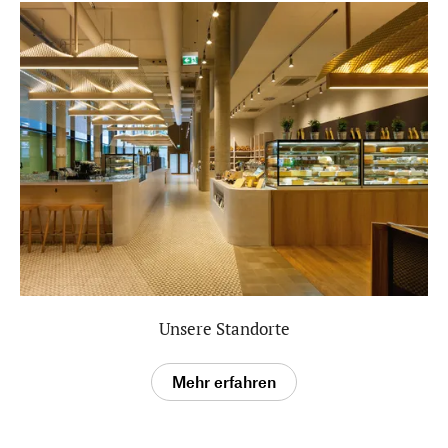
Unsere Standorte
Mehr erfahren