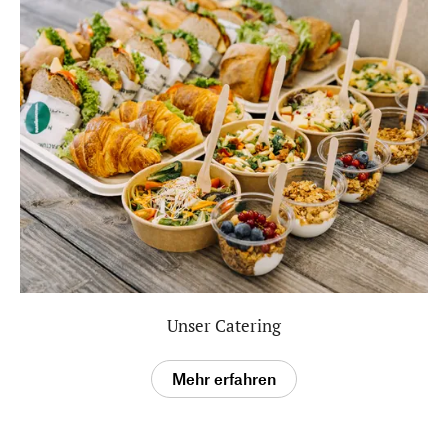
Unser Catering
Mehr erfahren