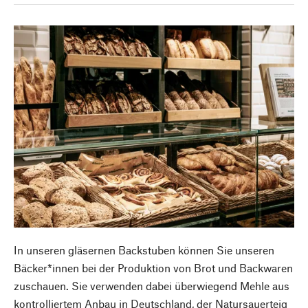
In unseren gläsernen Backstuben können Sie unseren
Bäcker*innen bei der Produktion von Brot und Backwaren
zuschauen. Sie verwenden dabei überwiegend Mehle aus
kontrolliertem Anbau in Deutschland, der Natursauerteig