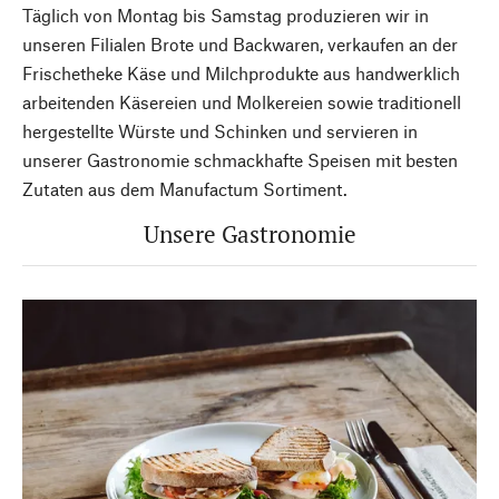
Täglich von Montag bis Samstag produzieren wir in
unseren Filialen Brote und Backwaren, verkaufen an der
Frischetheke Käse und Milchprodukte aus handwerklich
arbeitenden Käsereien und Molkereien sowie traditionell
hergestellte Würste und Schinken und servieren in
unserer Gastronomie schmackhafte Speisen mit besten
Zutaten aus dem Manufactum Sortiment.
Unsere Gastronomie