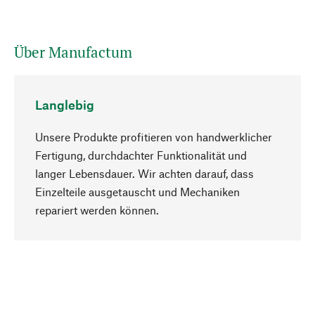
Über Manufactum
Langlebig
Unsere Produkte profitieren von handwerklicher
Fertigung, durchdachter Funktionalität und
langer Lebensdauer. Wir achten darauf, dass
Einzelteile ausgetauscht und Mechaniken
Nach oben
repariert werden können.
Bewusst