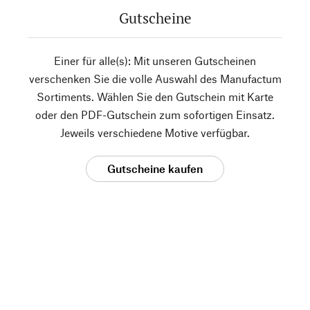
Gutscheine
Einer für alle(s): Mit unseren Gutscheinen
verschenken Sie die volle Auswahl des Manufactum
Sortiments. Wählen Sie den Gutschein mit Karte
oder den PDF-Gutschein zum sofortigen Einsatz.
Jeweils verschiedene Motive verfügbar.
Gutscheine kaufen