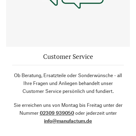
Customer Service
Ob Beratung, Ersatzteile oder Sonderwünsche - all
Ihre Fragen und Anliegen behandelt unser
Customer Service persönlich und fundiert.
Sie erreichen uns von Montag bis Freitag unter der
Nummer
02309 939050
oder jederzeit unter
info@manufactum.de