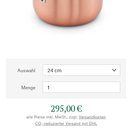
Auswahl
Menge
295,00 €
alle Preise inkl. MwSt., zzgl.
Versandkosten
CO₂-reduzierter Versand mit DHL