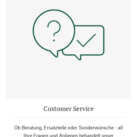
Customer Service
Ob Beratung, Ersatzteile oder Sonderwünsche - all
Ihre Fragen und Anliegen behandelt unser