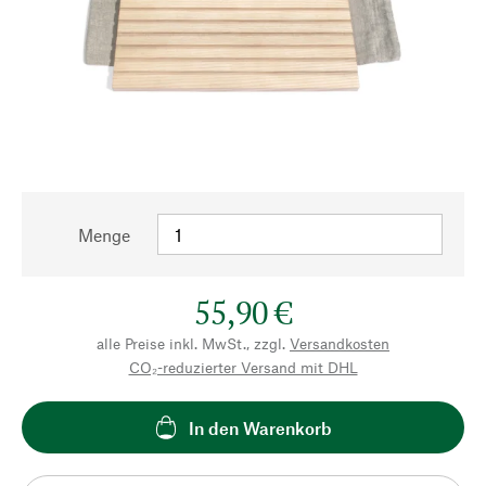
Menge
55,90 €
alle Preise inkl. MwSt., zzgl.
Versandkosten
CO₂-reduzierter Versand mit DHL
In den Warenkorb