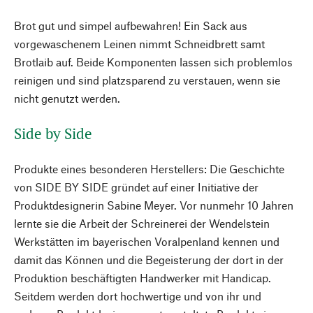
Brot gut und simpel aufbewahren! Ein Sack aus
vorgewaschenem Leinen nimmt Schneidbrett samt
Brotlaib auf. Beide Komponenten lassen sich problemlos
reinigen und sind platzsparend zu verstauen, wenn sie
nicht genutzt werden.
Side by Side
Produkte eines besonderen Herstellers: Die Geschichte
von SIDE BY SIDE gründet auf einer Initiative der
Produktdesignerin Sabine Meyer. Vor nunmehr 10 Jahren
lernte sie die Arbeit der Schreinerei der Wendelstein
Werkstätten im bayerischen Voralpenland kennen und
damit das Können und die Begeisterung der dort in der
Produktion beschäftigten Handwerker mit Handicap.
Seitdem werden dort hochwertige und von ihr und