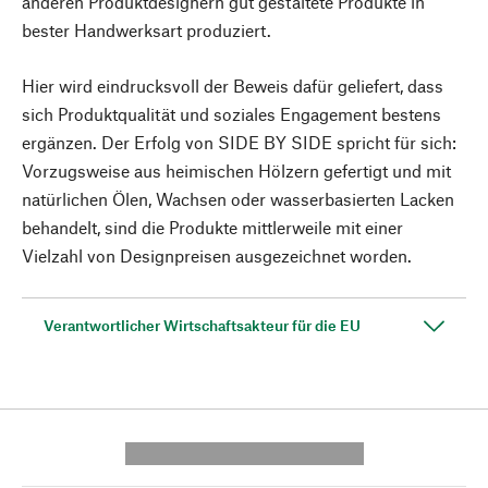
anderen Produktdesignern gut gestaltete Produkte in
bester Handwerksart produziert.
Hier wird eindrucksvoll der Beweis dafür geliefert, dass
sich Produktqualität und soziales Engagement bestens
ergänzen. Der Erfolg von SIDE BY SIDE spricht für sich:
Vorzugsweise aus heimischen Hölzern gefertigt und mit
natürlichen Ölen, Wachsen oder wasserbasierten Lacken
behandelt, sind die Produkte mittlerweile mit einer
Vielzahl von Designpreisen ausgezeichnet worden.
Verantwortlicher Wirtschaftsakteur für die EU
---------- --------------