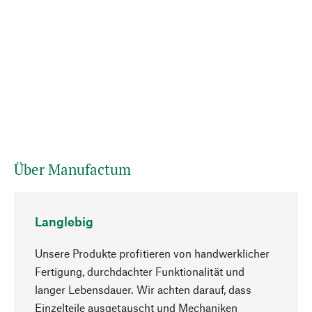
Über Manufactum
Langlebig
Unsere Produkte profitieren von handwerklicher
Fertigung, durchdachter Funktionalität und
langer Lebensdauer. Wir achten darauf, dass
Einzelteile ausgetauscht und Mechaniken