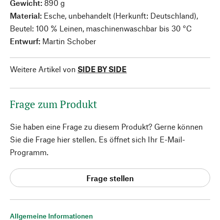
Gewicht:
890 g
Material:
Esche, unbehandelt (Herkunft: Deutschland),
Beutel: 100 % Leinen, maschinenwaschbar bis 30 °C
Entwurf:
Martin Schober
Weitere Artikel von
SIDE BY SIDE
Frage zum Produkt
Sie haben eine Frage zu diesem Produkt? Gerne können
Sie die Frage hier stellen. Es öffnet sich Ihr E-Mail-
Programm.
Frage stellen
Allgemeine Informationen