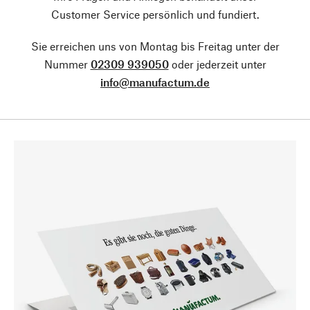
Customer Service persönlich und fundiert.
Sie erreichen uns von Montag bis Freitag unter der
Nummer
02309 939050
oder jederzeit unter
info@manufactum.de