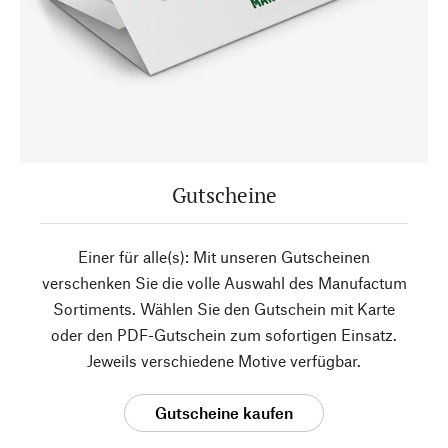
Gutscheine
Einer für alle(s): Mit unseren Gutscheinen
verschenken Sie die volle Auswahl des Manufactum
Sortiments. Wählen Sie den Gutschein mit Karte
oder den PDF-Gutschein zum sofortigen Einsatz.
Jeweils verschiedene Motive verfügbar.
Gutscheine kaufen