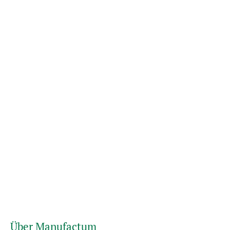
Über Manufactum