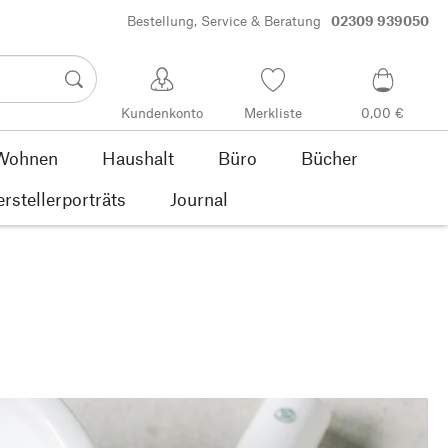
Bestellung, Service & Beratung
02309 939050
Kundenkonto
Merkliste
0,00 €
Wohnen
Haushalt
Büro
Bücher
rstellerporträts
Journal