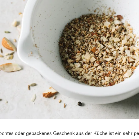
ochtes oder gebackenes Geschenk aus der Küche ist ein sehr pe