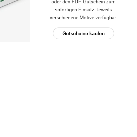
oder den PDF-Gutschein zum
sofortigen Einsatz. Jeweils
verschiedene Motive verfügbar.
Gutscheine kaufen