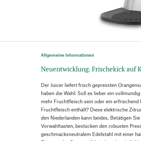
Allgemeine Informationen
Neuentwicklung. Frischekick auf
Der Juicer liefert frisch gepressten Orange
haben die Wahl: Soll es lieber ein vollmundig
mehr Fruchtfleisch sein oder ein erfrischend 
Fruchtfleisch enthält? Diese elektrische Zitr
den Niederlanden kann beides. Betätigen Sie 
Vorwahltasten, bestücken den robusten Pres
geschmacksneutralem Edelstahl mit einer hal