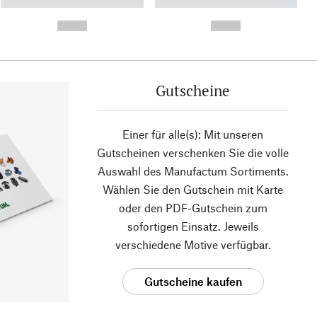
----------- ----------- ----------
----------- ----------- ----------
- -----------
-
--,-- €
--,-- €
Gutscheine
Einer für alle(s): Mit unseren
Gutscheinen verschenken Sie die volle
Auswahl des Manufactum Sortiments.
Wählen Sie den Gutschein mit Karte
oder den PDF-Gutschein zum
sofortigen Einsatz. Jeweils
verschiedene Motive verfügbar.
Gutscheine kaufen