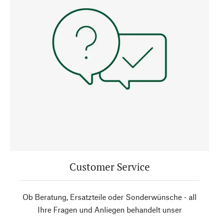
Customer Service
Ob Beratung, Ersatzteile oder Sonderwünsche - all
Ihre Fragen und Anliegen behandelt unser