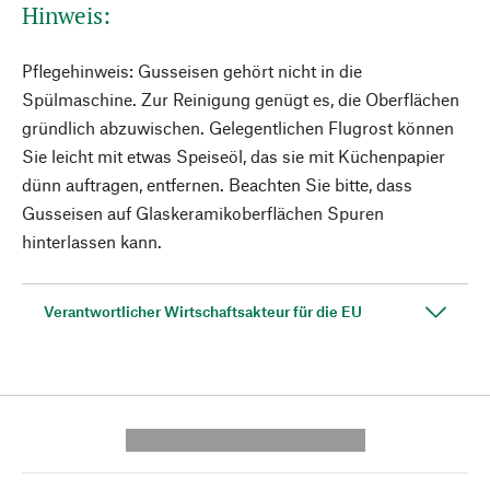
Hinweis:
Pflegehinweis: Gusseisen gehört nicht in die
Spülmaschine. Zur Reinigung genügt es, die Oberflächen
gründlich abzuwischen. Gelegentlichen Flugrost können
Sie leicht mit etwas Speiseöl, das sie mit Küchenpapier
dünn auftragen, entfernen. Beachten Sie bitte, dass
Gusseisen auf Glaskeramikoberflächen Spuren
hinterlassen kann.
Verantwortlicher Wirtschaftsakteur für die EU
---------- --------------