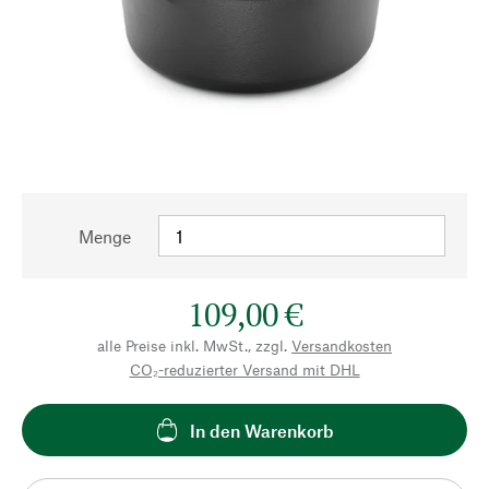
Menge
109,00 €
alle Preise inkl. MwSt., zzgl.
Versandkosten
CO₂-reduzierter Versand mit DHL
In den Warenkorb