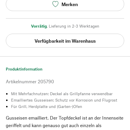
Merken
Vorrätig
,
Lieferung in 2-3 Werktagen
Verfügbarkeit im Warenhaus
Produktinformation
Artikelnummer
205790
Mit Mehrfachnutzen: Deckel als Grillpfanne verwendbar
Emailliertes Gusseisen: Schutz vor Korrosion und Flugrost
Für Grill, Herdplatte und (Garten-)Ofen
Gusseisen emailliert. Der Topfdeckel ist an der Innenseite
geriffelt und kann genauso gut auch einzeln als