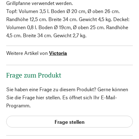
Grillpfanne verwendet werden.
Topf: Volumen 3,5 l. Boden Ø 20 cm, Ø oben 26 cm.
Randhöhe 12,5 cm. Breite 34 cm. Gewicht 4,5 kg. Deckel:
Volumen 0,8 l. Boden Ø 19cm, Ø oben 25 cm. Randhöhe
4,5 cm. Breite 34 cm. Gewicht 2,7 kg.
Weitere Artikel von
Victoria
Frage zum Produkt
Sie haben eine Frage zu diesem Produkt? Gerne können
Sie die Frage hier stellen. Es öffnet sich Ihr E-Mail-
Programm.
Frage stellen