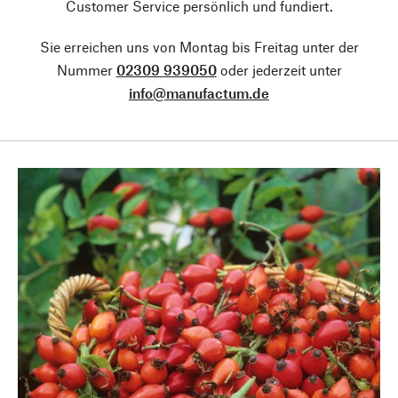
Customer Service persönlich und fundiert.
Sie erreichen uns von Montag bis Freitag unter der
Nummer
02309 939050
oder jederzeit unter
info@manufactum.de