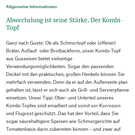
Allgemeine Informationen
Abwechslung ist seine Stärke. Der Kombi-
Topf
Ganz nach Gusto: Ob als Schmortopf oder (offener)
Bräter, Auflauf- oder Brotbackform, unser Kombi-Topf
aus Gusseisen bietet vielseitige
Verwendungsmöglichkeiten. Sogar den passenden
Deckel mit den praktischen, großen Henkeln können Sie
mehrfach verwenden. Denn da er auf der Außenseite plan
gehalten ist, lässt er sich auch als Grill- und Servierpfanne
einsetzen. Unser Tipp: Ober- und Unterteil unseres
Kombi-Topfes sind emailliert und somit vor Korrosion
und Flugrost geschützt. Das hat den Vorteil, dass Sie
sogar säurehaltigere Speisen wie Schmorgerichte auf
Tomatenbasis darin zubereiten können – und zwar auf