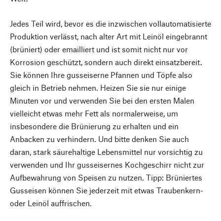
Jedes Teil wird, bevor es die inzwischen vollautomatisierte
Produktion verlässt, nach alter Art mit Leinöl eingebrannt
(brüniert) oder emailliert und ist somit nicht nur vor
Korrosion geschützt, sondern auch direkt einsatzbereit.
Sie können Ihre gusseiserne Pfannen und Töpfe also
gleich in Betrieb nehmen. Heizen Sie sie nur einige
Minuten vor und verwenden Sie bei den ersten Malen
vielleicht etwas mehr Fett als normalerweise, um
insbesondere die Brünierung zu erhalten und ein
Anbacken zu verhindern. Und bitte denken Sie auch
daran, stark säurehaltige Lebensmittel nur vorsichtig zu
verwenden und Ihr gusseisernes Kochgeschirr nicht zur
Aufbewahrung von Speisen zu nutzen. Tipp: Brüniertes
Gusseisen können Sie jederzeit mit etwas Traubenkern-
oder Leinöl auffrischen.