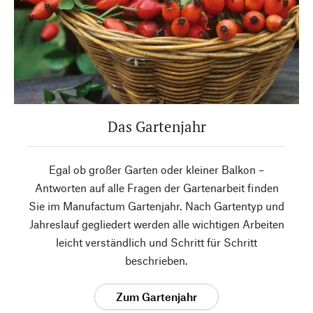
Das Gartenjahr
Egal ob großer Garten oder kleiner Balkon –
Antworten auf alle Fragen der Gartenarbeit finden
Sie im Manufactum Gartenjahr. Nach Gartentyp und
Jahreslauf gegliedert werden alle wichtigen Arbeiten
leicht verständlich und Schritt für Schritt
beschrieben.
Zum Gartenjahr