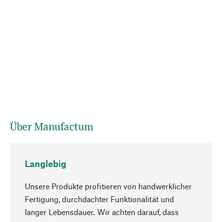
Über Manufactum
Langlebig
Unsere Produkte profitieren von handwerklicher
Fertigung, durchdachter Funktionalität und
langer Lebensdauer. Wir achten darauf, dass