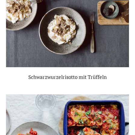
Schwarzwurzelrisotto mit Trüffeln