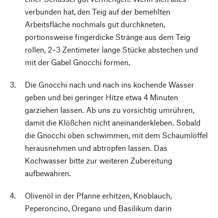
verbunden hat, den Teig auf der bemehlten
Arbeitsfläche nochmals gut durchkneten,
portionsweise fingerdicke Stränge aus dem Teig
rollen, 2–3 Zentimeter lange Stücke abstechen und
mit der Gabel Gnocchi formen.
Die Gnocchi nach und nach ins kochende Wasser
geben und bei geringer Hitze etwa 4 Minuten
garziehen lassen. Ab uns zu vorsichtig umrühren,
damit die Klößchen nicht aneinanderkleben. Sobald
die Gnocchi oben schwimmen, mit dem Schaumlöffel
herausnehmen und abtropfen lassen. Das
Kochwasser bitte zur weiteren Zubereitung
aufbewahren.
Olivenöl in der Pfanne erhitzen, Knoblauch,
Peperoncino, Oregano und Basilikum darin