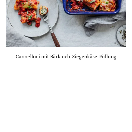
Cannelloni mit Bärlauch-Ziegenkäse-Füllung