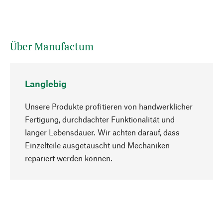
Über Manufactum
Langlebig
Unsere Produkte profitieren von handwerklicher
Fertigung, durchdachter Funktionalität und
langer Lebensdauer. Wir achten darauf, dass
Einzelteile ausgetauscht und Mechaniken
Nach oben
repariert werden können.
Bewusst