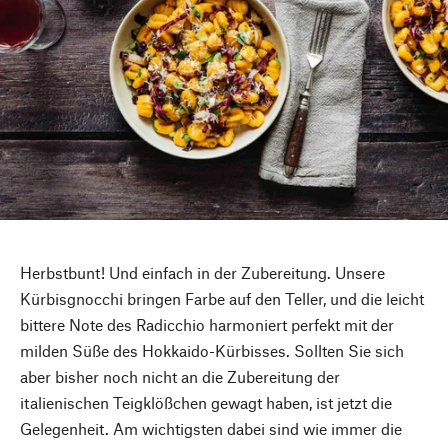
Herbstbunt! Und einfach in der Zubereitung. Unsere
Kürbisgnocchi bringen Farbe auf den Teller, und die leicht
bittere Note des Radicchio harmoniert perfekt mit der
milden Süße des Hokkaido-Kürbisses. Sollten Sie sich
aber bisher noch nicht an die Zubereitung der
italienischen Teigklößchen gewagt haben, ist jetzt die
Gelegenheit. Am wichtigsten dabei sind wie immer die