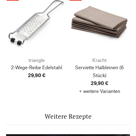
triangle
Kracht
2-Wege-Reibe Edelstahl
Serviette Halbleinen
(6
29,90 €
Stück)
29,90 €
+ weitere Varianten
Weitere Rezepte