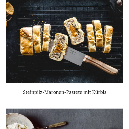
Steinpilz-Maronen-Pastete mit Kürbis