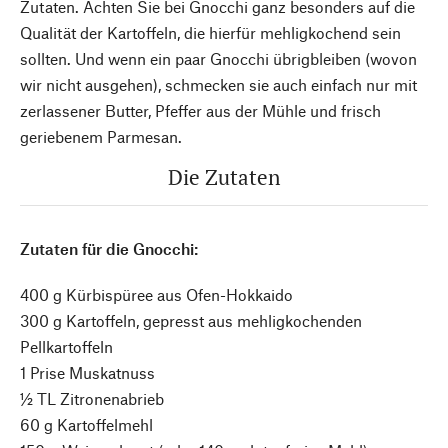
Zutaten. Achten Sie bei Gnocchi ganz besonders auf die
Qualität der Kartoffeln, die hierfür mehligkochend sein
sollten. Und wenn ein paar Gnocchi übrigbleiben (wovon
wir nicht ausgehen), schmecken sie auch einfach nur mit
zerlassener Butter, Pfeffer aus der Mühle und frisch
geriebenem Parmesan.
Die Zutaten
Zutaten für die Gnocchi:
400 g Kürbispüree aus Ofen-Hokkaido
300 g Kartoffeln, gepresst aus mehligkochenden
Pellkartoffeln
1 Prise Muskatnuss
½ TL Zitronenabrieb
60 g Kartoffelmehl