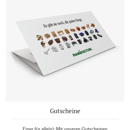
Gutscheine
Einer für alle(s): Mit unseren Gutscheinen