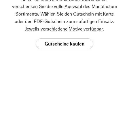
verschenken Sie die volle Auswahl des Manufactum
Sortiments. Wählen Sie den Gutschein mit Karte
oder den PDF-Gutschein zum sofortigen Einsatz.
Jeweils verschiedene Motive verfügbar.
Gutscheine kaufen