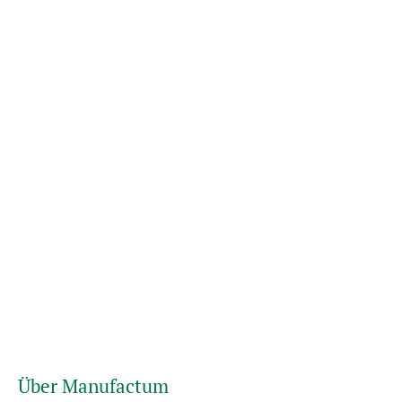
Über Manufactum