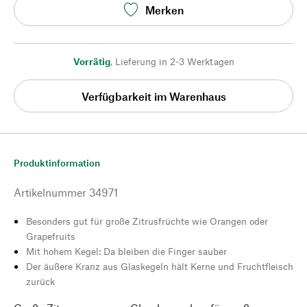
Merken
Vorrätig
,
Lieferung in 2-3 Werktagen
Verfügbarkeit im Warenhaus
Produktinformation
Artikelnummer
34971
Besonders gut für große Zitrusfrüchte wie Orangen oder
Grapefruits
Mit hohem Kegel: Da bleiben die Finger sauber
Der äußere Kranz aus Glaskegeln hält Kerne und Fruchtfleisch
zurück