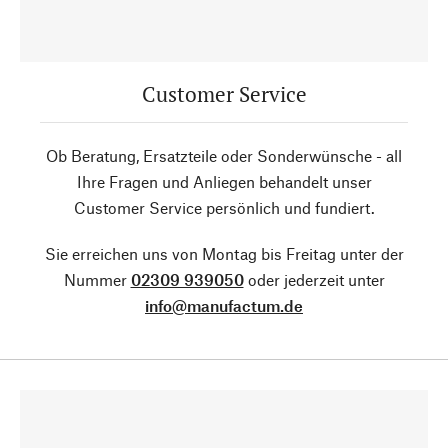
Customer Service
Ob Beratung, Ersatzteile oder Sonderwünsche - all
Ihre Fragen und Anliegen behandelt unser
Customer Service persönlich und fundiert.
Sie erreichen uns von Montag bis Freitag unter der
Nummer
02309 939050
oder jederzeit unter
info@manufactum.de