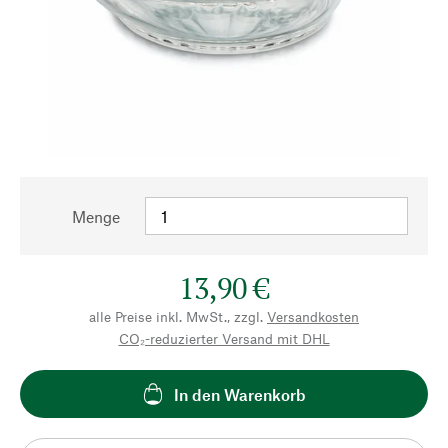
Menge
13,90 €
alle Preise inkl. MwSt., zzgl.
Versandkosten
CO₂-reduzierter Versand mit DHL
In den Warenkorb