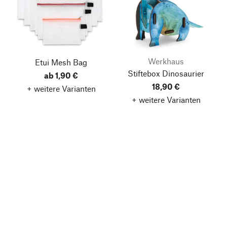
Werkhaus
Etui Mesh Bag
Stiftebox Dinosaurier
ab 1,90 €
18,90 €
+ weitere Varianten
+ weitere Varianten