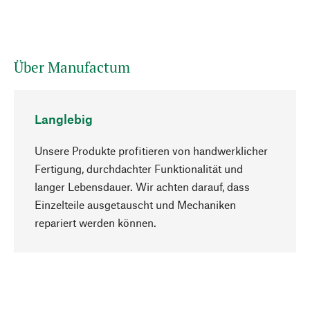
Über Manufactum
Langlebig
Unsere Produkte profitieren von handwerklicher
Fertigung, durchdachter Funktionalität und
langer Lebensdauer. Wir achten darauf, dass
Einzelteile ausgetauscht und Mechaniken
Nach oben
repariert werden können.
Bewusst