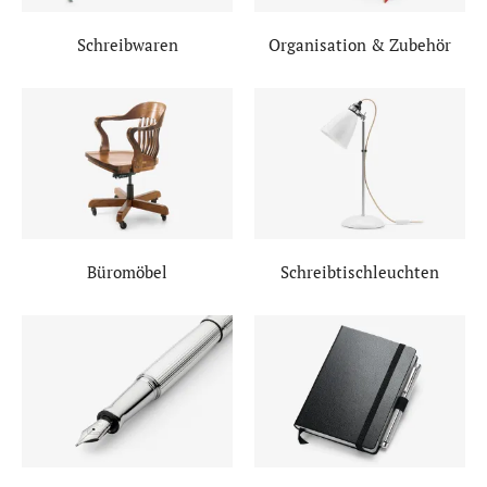
Schreibwaren
Organisation & Zubehör
Büromöbel
Schreibtischleuchten