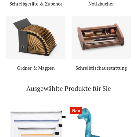
Schreibgeräte & Zubehör
Notizbücher
Ordner & Mappen
Schreibtischausstattung
Ausgewählte Produkte für Sie
Neu