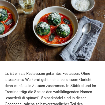
Es ist ein als Resteessen getarntes Festessen: Ohne
altbackenes Weißbrot geht nichts bei diesem Gericht,
denn es hält alle Zutaten zusammen. In Südtirol und im
Trentino trägt die Speise den wohlklingenden Namen
„canederli di spinaci“. Spinatknödel sind in diesen
Gegenden Italiens selbstverständlicher Teil des