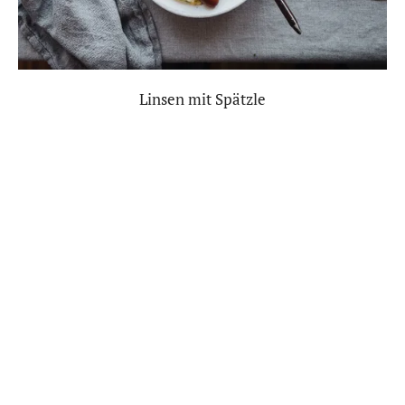
Linsen mit Spätzle