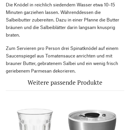
Die Knödel in reichlich siedendem Wasser etwa 10–15
Minuten garziehen lassen. Währenddessen die
Salbeibutter zubereiten. Dazu in einer Pfanne die Butter
bräunen und die Salbeiblätter darin langsam knusprig
braten.
Zum Servieren pro Person drei Spinatknödel auf einem
Saucenspiegel aus Tomatensauce anrichten und mit
brauner Butter, gebratenem Salbei und ein wenig frisch
geriebenem Parmesan dekorieren.
Weitere passende Produkte