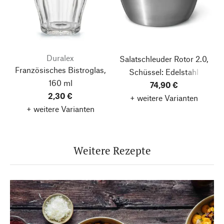
Duralex
Salatschleuder Rotor 2.0,
Französisches Bistroglas,
Schüssel: Edelstahl
160 ml
74,90 €
2,30 €
+ weitere Varianten
+ weitere Varianten
Weitere Rezepte