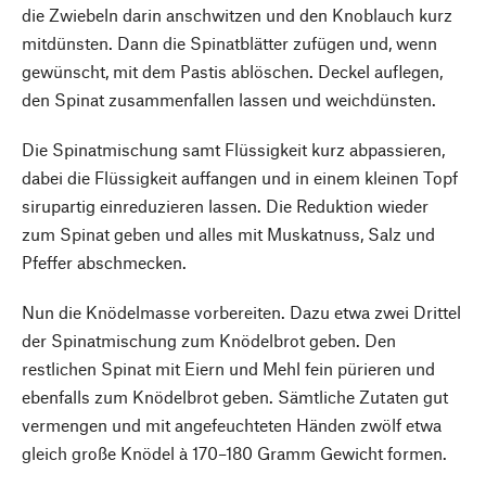
die Zwiebeln darin anschwitzen und den Knoblauch kurz
mitdünsten. Dann die Spinatblätter zufügen und, wenn
gewünscht, mit dem Pastis ablöschen. Deckel auflegen,
den Spinat zusammenfallen lassen und weichdünsten.
Die Spinatmischung samt Flüssigkeit kurz abpassieren,
dabei die Flüssigkeit auffangen und in einem kleinen Topf
sirupartig einreduzieren lassen. Die Reduktion wieder
zum Spinat geben und alles mit Muskatnuss, Salz und
Pfeffer abschmecken.
Nun die Knödelmasse vorbereiten. Dazu etwa zwei Drittel
der Spinatmischung zum Knödelbrot geben. Den
restlichen Spinat mit Eiern und Mehl fein pürieren und
ebenfalls zum Knödelbrot geben. Sämtliche Zutaten gut
vermengen und mit angefeuchteten Händen zwölf etwa
gleich große Knödel à 170–180 Gramm Gewicht formen.