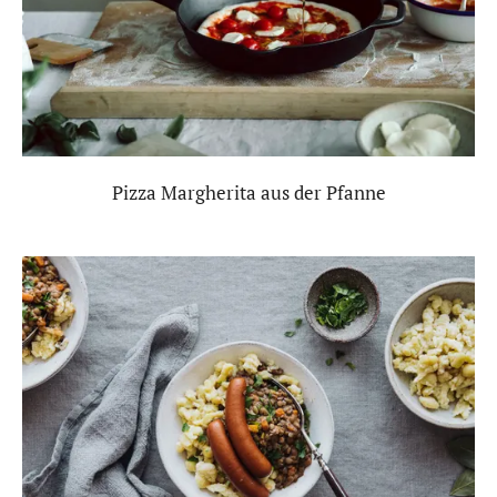
Pizza Margherita aus der Pfanne