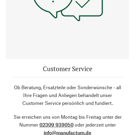
Customer Service
Ob Beratung, Ersatzteile oder Sonderwünsche - all
Ihre Fragen und Anliegen behandelt unser
Customer Service persönlich und fundiert.
Sie erreichen uns von Montag bis Freitag unter der
Nummer
02309 939050
oder jederzeit unter
info@manufactum.de