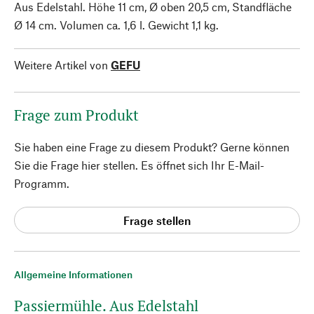
Aus Edelstahl. Höhe 11 cm, Ø oben 20,5 cm, Standfläche
Ø 14 cm. Volumen ca. 1,6 l. Gewicht 1,1 kg.
Weitere Artikel von
GEFU
Frage zum Produkt
Sie haben eine Frage zu diesem Produkt? Gerne können
Sie die Frage hier stellen. Es öffnet sich Ihr E-Mail-
Programm.
Frage stellen
Allgemeine Informationen
Passiermühle. Aus Edelstahl