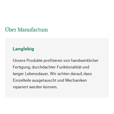
Über Manufactum
Langlebig
Unsere Produkte profitieren von handwerklicher
Fertigung, durchdachter Funktionalität und
langer Lebensdauer. Wir achten darauf, dass
Einzelteile ausgetauscht und Mechaniken
Nach oben
repariert werden können.