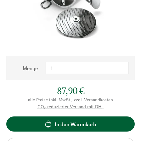
Menge
87,90 €
alle Preise inkl. MwSt., zzgl.
Versandkosten
CO₂-reduzierter Versand mit DHL
In den Warenkorb