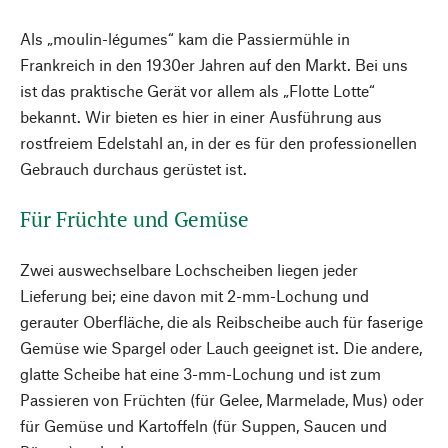
Als „moulin-légumes“ kam die Passiermühle in
Frankreich in den 1930er Jahren auf den Markt. Bei uns
ist das praktische Gerät vor allem als „Flotte Lotte“
bekannt. Wir bieten es hier in einer Ausführung aus
rostfreiem Edelstahl an, in der es für den professionellen
Gebrauch durchaus gerüstet ist.
Für Früchte und Gemüse
Zwei auswechselbare Lochscheiben liegen jeder
Lieferung bei; eine davon mit 2-mm-Lochung und
gerauter Oberfläche, die als Reibscheibe auch für faserige
Gemüse wie Spargel oder Lauch geeignet ist. Die andere,
glatte Scheibe hat eine 3-mm-Lochung und ist zum
Passieren von Früchten (für Gelee, Marmelade, Mus) oder
für Gemüse und Kartoffeln (für Suppen, Saucen und