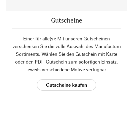
Gutscheine
Einer für alle(s): Mit unseren Gutscheinen
verschenken Sie die volle Auswahl des Manufactum
Sortiments. Wählen Sie den Gutschein mit Karte
oder den PDF-Gutschein zum sofortigen Einsatz.
Jeweils verschiedene Motive verfügbar.
Gutscheine kaufen