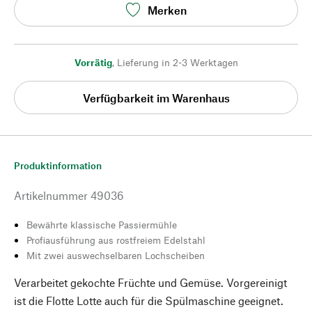
Merken
Vorrätig
,
Lieferung in 2-3 Werktagen
Verfügbarkeit im Warenhaus
Produktinformation
Artikelnummer
49036
Bewährte klassische Passiermühle
Profiausführung aus rostfreiem Edelstahl
Mit zwei auswechselbaren Lochscheiben
Verarbeitet gekochte Früchte und Gemüse. Vorgereinigt
ist die Flotte Lotte auch für die Spülmaschine geeignet.