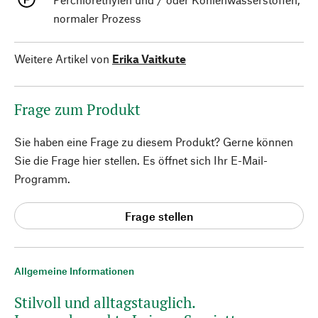
normaler Prozess
Weitere Artikel von
Erika Vaitkute
Frage zum Produkt
Sie haben eine Frage zu diesem Produkt? Gerne können
Sie die Frage hier stellen. Es öffnet sich Ihr E-Mail-
Programm.
Frage stellen
Allgemeine Informationen
Stilvoll und alltagstauglich.