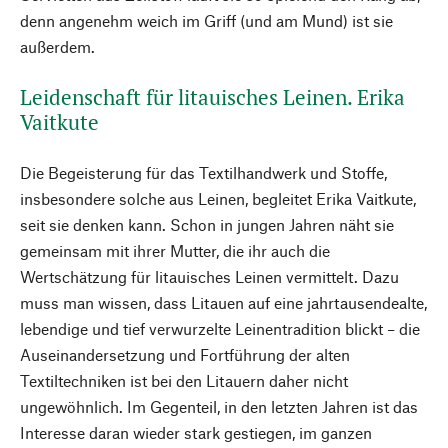
denn angenehm weich im Griff (und am Mund) ist sie
außerdem.
Leidenschaft für litauisches Leinen. Erika
Vaitkute
Die Begeisterung für das Textilhandwerk und Stoffe,
insbesondere solche aus Leinen, begleitet Erika Vaitkute,
seit sie denken kann. Schon in jungen Jahren näht sie
gemeinsam mit ihrer Mutter, die ihr auch die
Wertschätzung für litauisches Leinen vermittelt. Dazu
muss man wissen, dass Litauen auf eine jahrtausendealte,
lebendige und tief verwurzelte Leinentradition blickt – die
Auseinandersetzung und Fortführung der alten
Textiltechniken ist bei den Litauern daher nicht
ungewöhnlich. Im Gegenteil, in den letzten Jahren ist das
Interesse daran wieder stark gestiegen, im ganzen