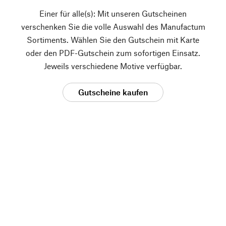
Einer für alle(s): Mit unseren Gutscheinen
verschenken Sie die volle Auswahl des Manufactum
Sortiments. Wählen Sie den Gutschein mit Karte
oder den PDF-Gutschein zum sofortigen Einsatz.
Jeweils verschiedene Motive verfügbar.
Gutscheine kaufen