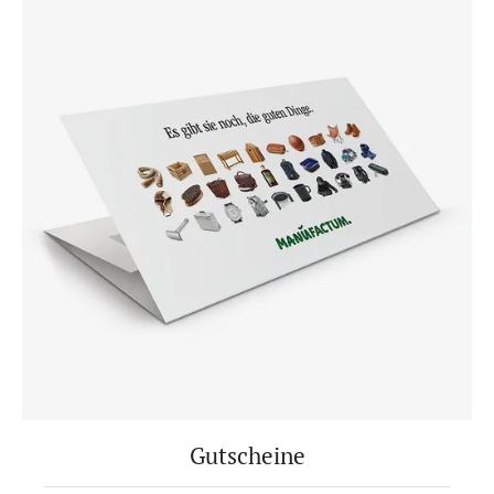
Gutscheine