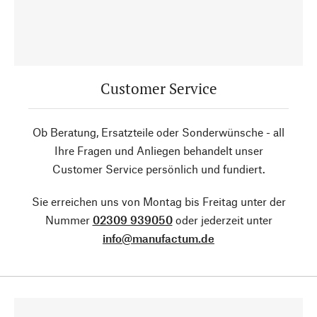
Customer Service
Ob Beratung, Ersatzteile oder Sonderwünsche - all
Ihre Fragen und Anliegen behandelt unser
Customer Service persönlich und fundiert.
Sie erreichen uns von Montag bis Freitag unter der
Nummer
02309 939050
oder jederzeit unter
info@manufactum.de