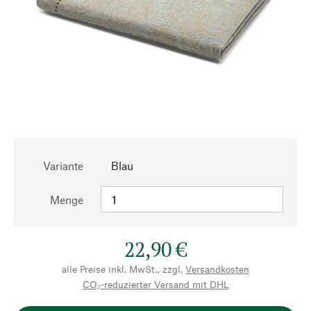
Variante
Blau
Menge
22,90 €
alle Preise inkl. MwSt., zzgl.
Versandkosten
CO₂-reduzierter Versand mit DHL