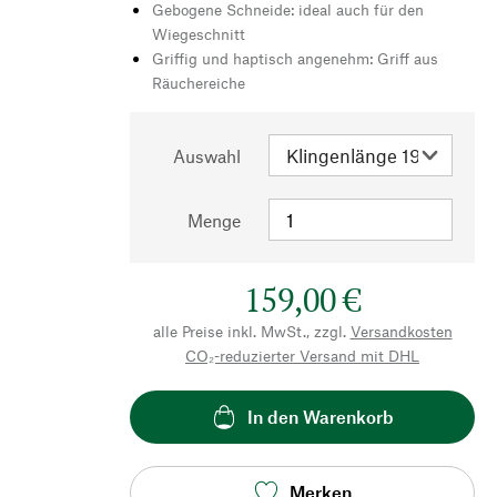
Gebogene Schneide: ideal auch für den
Wiegeschnitt
Griffig und haptisch angenehm: Griff aus
Räuchereiche
Auswahl
Menge
159,00 €
alle Preise inkl. MwSt., zzgl.
Versandkosten
CO₂-reduzierter Versand mit DHL
In den Warenkorb
Merken