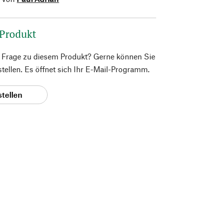
 Produkt
e Frage zu diesem Produkt? Gerne können Sie
 stellen. Es öffnet sich Ihr E-Mail-Programm.
stellen