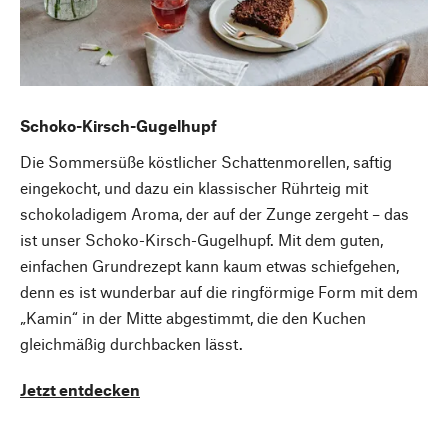
Schoko-Kirsch-Gugelhupf
Die Sommersüße köstlicher Schattenmorellen, saftig
eingekocht, und dazu ein klassischer Rührteig mit
schokoladigem Aroma, der auf der Zunge zergeht – das
ist unser Schoko-Kirsch-Gugelhupf. Mit dem guten,
einfachen Grundrezept kann kaum etwas schiefgehen,
denn es ist wunderbar auf die ringförmige Form mit dem
„Kamin“ in der Mitte abgestimmt, die den Kuchen
gleichmäßig durchbacken lässt.
Jetzt entdecken