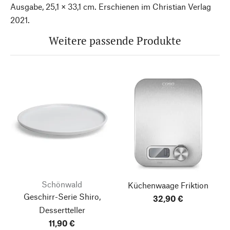
Ausgabe, 25,1 × 33,1 cm. Erschienen im Christian Verlag
2021.
Weitere passende Produkte
Schönwald
Küchenwaage Friktion
Geschirr-Serie Shiro,
32,90 €
Dessertteller
11,90 €