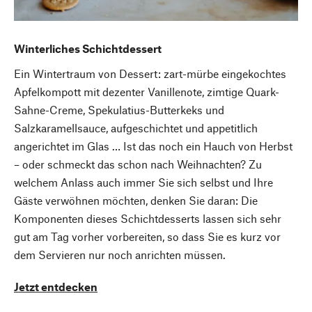
Winterliches Schichtdessert
Ein Wintertraum von Dessert: zart-mürbe eingekochtes
Apfelkompott mit dezenter Vanillenote, zimtige Quark-
Sahne-Creme, Spekulatius-Butterkeks und
Salzkaramellsauce, aufgeschichtet und appetitlich
angerichtet im Glas … Ist das noch ein Hauch von Herbst
– oder schmeckt das schon nach Weihnachten? Zu
welchem Anlass auch immer Sie sich selbst und Ihre
Gäste verwöhnen möchten, denken Sie daran: Die
Komponenten dieses Schichtdesserts lassen sich sehr
gut am Tag vorher vorbereiten, so dass Sie es kurz vor
dem Servieren nur noch anrichten müssen.
Jetzt entdecken