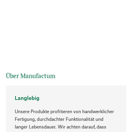
Über Manufactum
Langlebig
Unsere Produkte profitieren von handwerklicher
Fertigung, durchdachter Funktionalität und
langer Lebensdauer. Wir achten darauf, dass