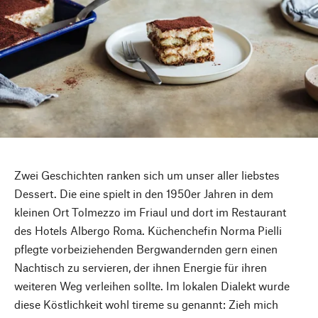
Zwei Geschichten ranken sich um unser aller liebstes
Dessert. Die eine spielt in den 1950er Jahren in dem
kleinen Ort Tolmezzo im Friaul und dort im Restaurant
des Hotels Albergo Roma. Küchenchefin Norma Pielli
pflegte vorbeiziehenden Bergwandernden gern einen
Nachtisch zu servieren, der ihnen Energie für ihren
weiteren Weg verleihen sollte. Im lokalen Dialekt wurde
diese Köstlichkeit wohl tireme su genannt: Zieh mich