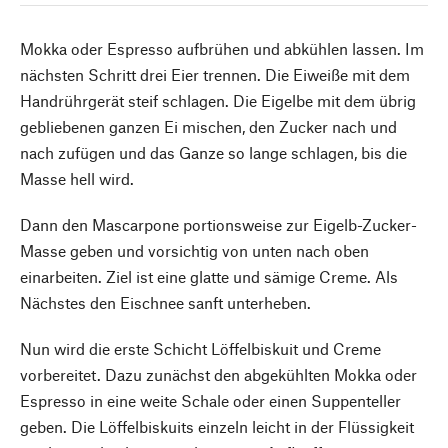
Mokka oder Espresso aufbrühen und abkühlen lassen. Im
nächsten Schritt drei Eier trennen. Die Eiweiße mit dem
Handrührgerät steif schlagen. Die Eigelbe mit dem übrig
gebliebenen ganzen Ei mischen, den Zucker nach und
nach zufügen und das Ganze so lange schlagen, bis die
Masse hell wird.
Dann den Mascarpone portionsweise zur Eigelb-Zucker-
Masse geben und vorsichtig von unten nach oben
einarbeiten. Ziel ist eine glatte und sämige Creme. Als
Nächstes den Eischnee sanft unterheben.
Nun wird die erste Schicht Löffelbiskuit und Creme
vorbereitet. Dazu zunächst den abgekühlten Mokka oder
Espresso in eine weite Schale oder einen Suppenteller
geben. Die Löffelbiskuits einzeln leicht in der Flüssigkeit