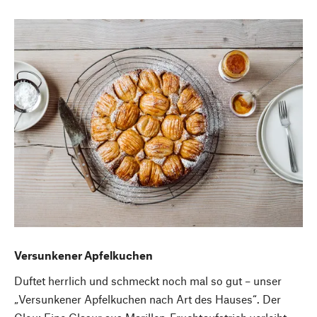
Versunkener Apfelkuchen
Duftet herrlich und schmeckt noch mal so gut – unser
„Versunkener Apfelkuchen nach Art des Hauses“. Der