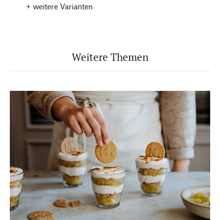
+ weitere Varianten
Weitere Themen