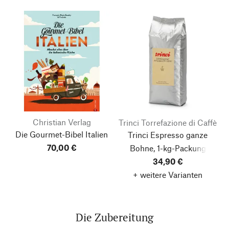
Christian Verlag
Trinci Torrefazione di Caffè
Die Gourmet-Bibel Italien
Trinci Espresso ganze
70,00 €
Bohne, 1-kg-Packung
34,90 €
+ weitere Varianten
Die Zubereitung