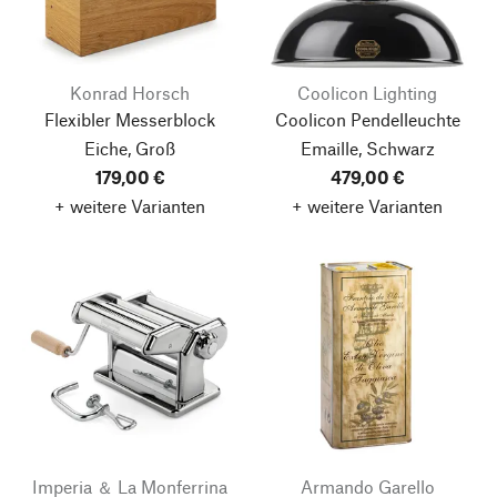
Konrad Horsch
Coolicon Lighting
Flexibler Messerblock
Coolicon Pendelleuchte
Eiche, Groß
Emaille, Schwarz
179,00 €
479,00 €
+ weitere Varianten
+ weitere Varianten
Imperia ＆ La Monferrina
Armando Garello