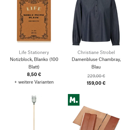
Life Stationery
Christiane Strobel
Notizblock, Blanko
(100
Damenbluse Chambray,
Blatt)
Blau
8,50 €
229,00 €
+ weitere Varianten
159,00 €