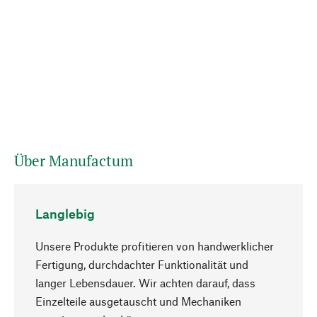
Über Manufactum
Langlebig
Unsere Produkte profitieren von handwerklicher
Fertigung, durchdachter Funktionalität und
langer Lebensdauer. Wir achten darauf, dass
Einzelteile ausgetauscht und Mechaniken
Nach oben