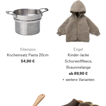
Silampos
Engel
Kocheinsatz Pasta
20cm
Kinder-Jacke
54,90 €
Schurwollfleece,
Braunmelange
ab 89,90 €
+ weitere Varianten