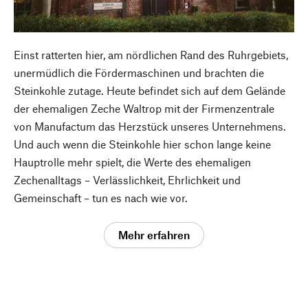
Einst ratterten hier, am nördlichen Rand des Ruhrgebiets,
unermüdlich die Fördermaschinen und brachten die
Steinkohle zutage. Heute befindet sich auf dem Gelände
der ehemaligen Zeche Waltrop mit der Firmenzentrale
von Manufactum das Herzstück unseres Unternehmens.
Und auch wenn die Steinkohle hier schon lange keine
Hauptrolle mehr spielt, die Werte des ehemaligen
Zechenalltags – Verlässlichkeit, Ehrlichkeit und
Gemeinschaft – tun es nach wie vor.
Mehr erfahren