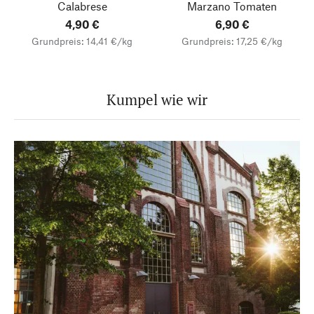
Calabrese
Marzano Tomaten
4,90 €
6,90 €
Grundpreis: 14,41 €/kg
Grundpreis: 17,25 €/kg
Kumpel wie wir