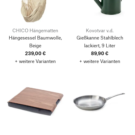
CHICO Hängematten
Kovotvar v.d.
Hängesessel Baumwolle,
Gießkanne Stahlblech
Beige
lackiert, 9 Liter
239,00 €
89,90 €
+ weitere Varianten
+ weitere Varianten