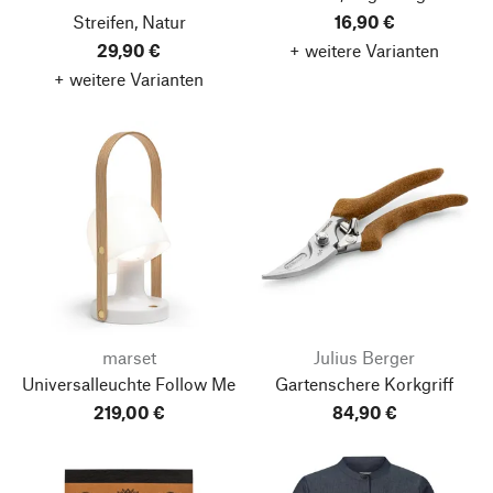
Streifen, Natur
16,90 €
29,90 €
+ weitere Varianten
+ weitere Varianten
marset
Julius Berger
Universalleuchte Follow Me
Gartenschere Korkgriff
219,00 €
84,90 €