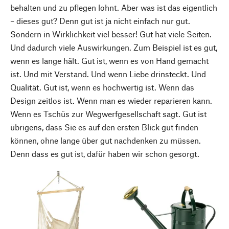
behalten und zu pflegen lohnt. Aber was ist das eigentlich
– dieses gut? Denn gut ist ja nicht einfach nur gut.
Sondern in Wirklichkeit viel besser! Gut hat viele Seiten.
Und dadurch viele Auswirkungen. Zum Beispiel ist es gut,
wenn es lange hält. Gut ist, wenn es von Hand gemacht
ist. Und mit Verstand. Und wenn Liebe drinsteckt. Und
Qualität. Gut ist, wenn es hochwertig ist. Wenn das
Design zeitlos ist. Wenn man es wieder reparieren kann.
Wenn es Tschüs zur Wegwerfgesellschaft sagt. Gut ist
übrigens, dass Sie es auf den ersten Blick gut finden
können, ohne lange über gut nachdenken zu müssen.
Denn dass es gut ist, dafür haben wir schon gesorgt.