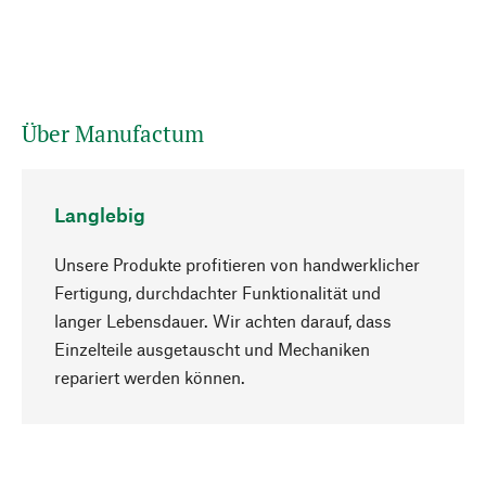
Über Manufactum
Langlebig
Unsere Produkte profitieren von handwerklicher
Fertigung, durchdachter Funktionalität und
langer Lebensdauer. Wir achten darauf, dass
Einzelteile ausgetauscht und Mechaniken
Nach oben
repariert werden können.