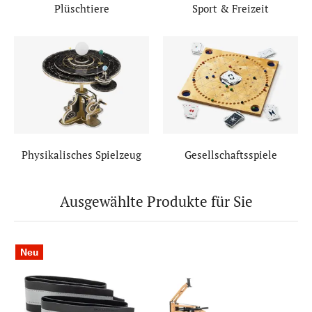
Plüschtiere
Sport & Freizeit
Physikalisches Spielzeug
Gesellschaftsspiele
Ausgewählte Produkte für Sie
Neu