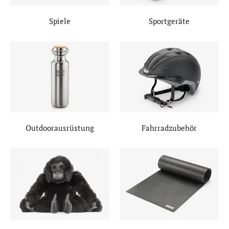
Spiele
Sportgeräte
Outdoorausrüstung
Fahrradzubehör