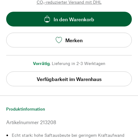
CO₂-reduzierter Versand mit DHL
In den Warenkorb
Merken
Vorrätig
,
Lieferung in 2-3 Werktagen
Verfügbarkeit im Warenhaus
Produktinformation
Artikelnummer
213208
Echt stark: hohe Saftausbeute bei geringem Kraftaufwand