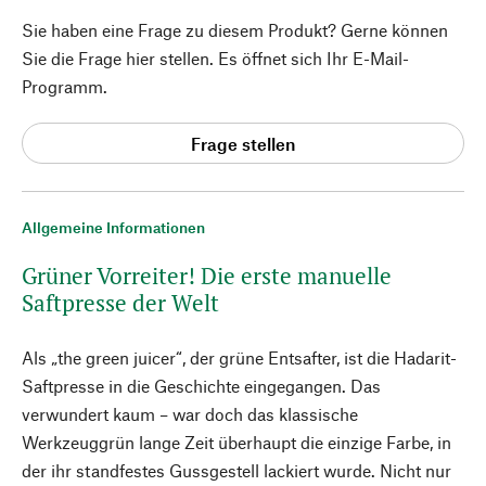
Sie haben eine Frage zu diesem Produkt? Gerne können
Sie die Frage hier stellen. Es öffnet sich Ihr E-Mail-
Programm.
Frage stellen
Allgemeine Informationen
Grüner Vorreiter! Die erste manuelle
Saftpresse der Welt
Als „the green juicer“, der grüne Entsafter, ist die Hadarit-
Saftpresse in die Geschichte eingegangen. Das
verwundert kaum – war doch das klassische
Werkzeuggrün lange Zeit überhaupt die einzige Farbe, in
der ihr standfestes Gussgestell lackiert wurde. Nicht nur