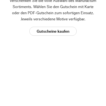
verschenken Sie die volle Auswahl des Manufactum
Sortiments. Wählen Sie den Gutschein mit Karte
oder den PDF-Gutschein zum sofortigen Einsatz.
Jeweils verschiedene Motive verfügbar.
Gutscheine kaufen