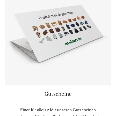
Gutscheine
Einer für alle(s): Mit unseren Gutscheinen