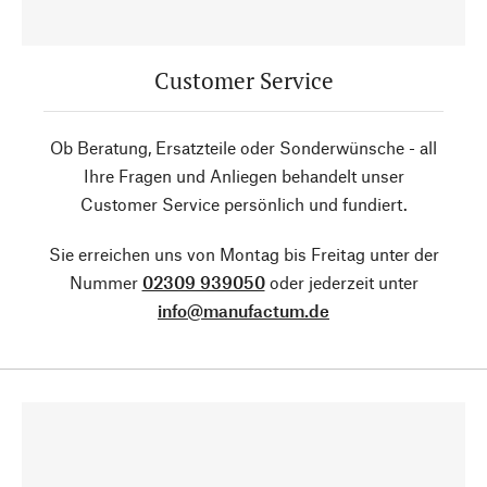
Customer Service
Ob Beratung, Ersatzteile oder Sonderwünsche - all
Ihre Fragen und Anliegen behandelt unser
Customer Service persönlich und fundiert.
Sie erreichen uns von Montag bis Freitag unter der
Nummer
02309 939050
oder jederzeit unter
info@manufactum.de