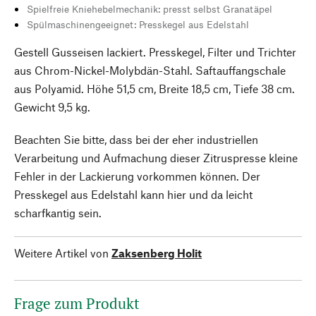
Spielfreie Kniehebelmechanik: presst selbst Granatäpel
Spülmaschinengeeignet: Presskegel aus Edelstahl
Gestell Gusseisen lackiert. Presskegel, Filter und Trichter
aus Chrom-Nickel-Molybdän-Stahl. Saftauffangschale
aus Polyamid. Höhe 51,5 cm, Breite 18,5 cm, Tiefe 38 cm.
Gewicht 9,5 kg.
Beachten Sie bitte, dass bei der eher industriellen
Verarbeitung und Aufmachung dieser Zitruspresse kleine
Fehler in der Lackierung vorkommen können. Der
Presskegel aus Edelstahl kann hier und da leicht
scharfkantig sein.
Weitere Artikel von
Zaksenberg Holit
Frage zum Produkt