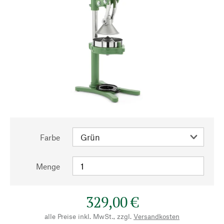
Farbe
Menge
329,00 €
alle Preise inkl. MwSt., zzgl.
Versandkosten