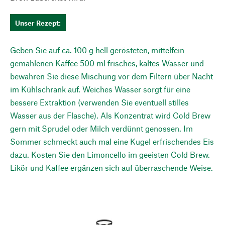
Unser Rezept:
Geben Sie auf ca. 100 g hell gerösteten, mittelfein
gemahlenen Kaffee 500 ml frisches, kaltes Wasser und
bewahren Sie diese Mischung vor dem Filtern über Nacht
im Kühlschrank auf. Weiches Wasser sorgt für eine
bessere Extraktion (verwenden Sie eventuell stilles
Wasser aus der Flasche). Als Konzentrat wird Cold Brew
gern mit Sprudel oder Milch verdünnt genossen. Im
Sommer schmeckt auch mal eine Kugel erfrischendes Eis
dazu. Kosten Sie den Limoncello im geeisten Cold Brew.
Likör und Kaffee ergänzen sich auf überraschende Weise.