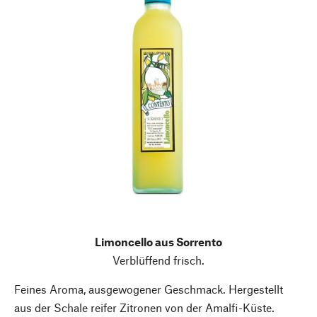
Limoncello aus Sorrento
Verblüffend frisch.
Feines Aroma, ausgewogener Geschmack. Hergestellt
aus der Schale reifer Zitronen von der Amalfi-Küste.