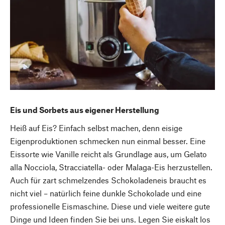
Eis und Sorbets aus eigener Herstellung
Heiß auf Eis? Einfach selbst machen, denn eisige
Eigenproduktionen schmecken nun einmal besser. Eine
Eissorte wie Vanille reicht als Grundlage aus, um Gelato
alla Nocciola, Stracciatella- oder Malaga-Eis herzustellen.
Auch für zart schmelzendes Schokoladeneis braucht es
nicht viel – natürlich feine dunkle Schokolade und eine
professionelle Eismaschine. Diese und viele weitere gute
Dinge und Ideen finden Sie bei uns. Legen Sie eiskalt los