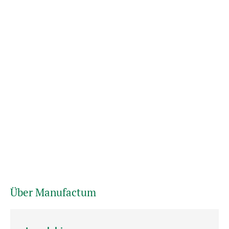
Über Manufactum