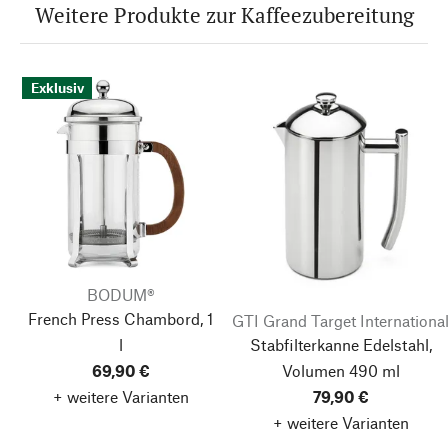
Weitere Produkte zur Kaffeezubereitung
Exklusiv
BODUM®
French Press Chambord, 1
GTI Grand Target Internationa
l
Stabfilterkanne Edelstahl,
69,90 €
Volumen 490 ml
+ weitere Varianten
79,90 €
+ weitere Varianten