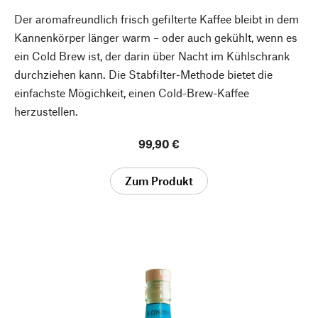
Der aromafreundlich frisch gefilterte Kaffee bleibt in dem
Kannenkörper länger warm – oder auch gekühlt, wenn es
ein Cold Brew ist, der darin über Nacht im Kühlschrank
durchziehen kann. Die Stabfilter-Methode bietet die
einfachste Mögichkeit, einen Cold-Brew-Kaffee
herzustellen.
99,90 €
Zum Produkt