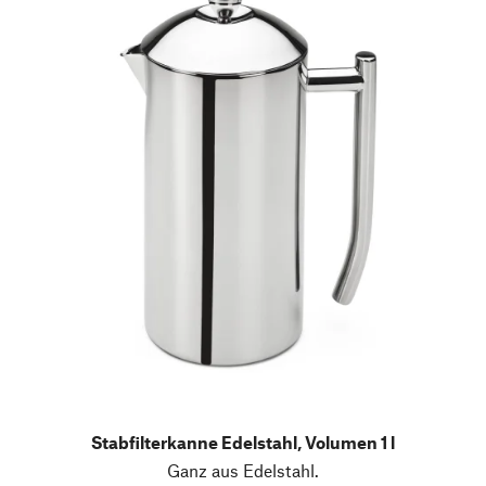
Stabfilterkanne Edelstahl, Volumen 1 l
Ganz aus Edelstahl.