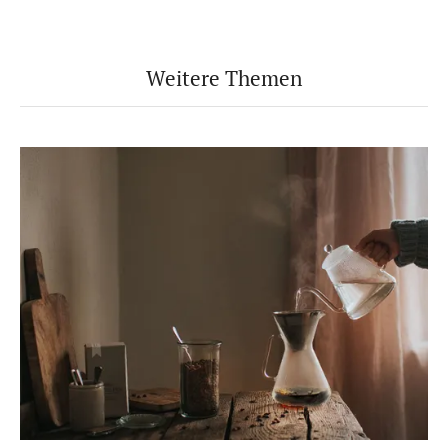
Weitere Themen