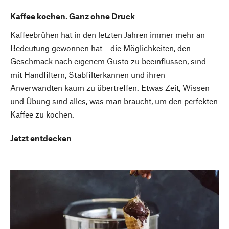
Kaffee kochen. Ganz ohne Druck
Kaffeebrühen hat in den letzten Jahren immer mehr an
Bedeutung gewonnen hat – die Möglichkeiten, den
Geschmack nach eigenem Gusto zu beeinflussen, sind
mit Handfiltern, Stabfilterkannen und ihren
Anverwandten kaum zu übertreffen. Etwas Zeit, Wissen
und Übung sind alles, was man braucht, um den perfekten
Kaffee zu kochen.
Jetzt entdecken