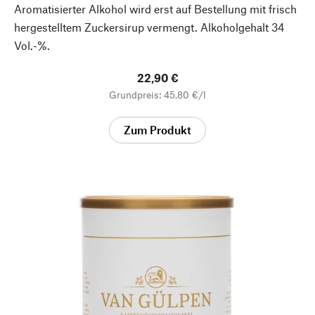
Aromatisierter Alkohol wird erst auf Bestellung mit frisch
hergestelltem Zuckersirup vermengt. Alkoholgehalt 34
Vol.-%.
22,90 €
Grundpreis: 45,80 €/l
Zum Produkt