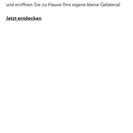
und eröffnen Sie zu Hause Ihre eigene kleine Gelateria!
Jetzt entdecken