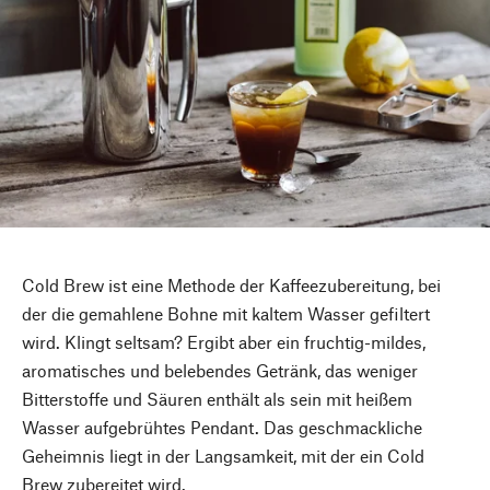
Cold Brew ist eine Methode der Kaffeezubereitung, bei
der die gemahlene Bohne mit kaltem Wasser gefiltert
wird. Klingt seltsam? Ergibt aber ein fruchtig-mildes,
aromatisches und belebendes Getränk, das weniger
Bitterstoffe und Säuren enthält als sein mit heißem
Wasser aufgebrühtes Pendant. Das geschmackliche
Geheimnis liegt in der Langsamkeit, mit der ein Cold
Brew zubereitet wird.