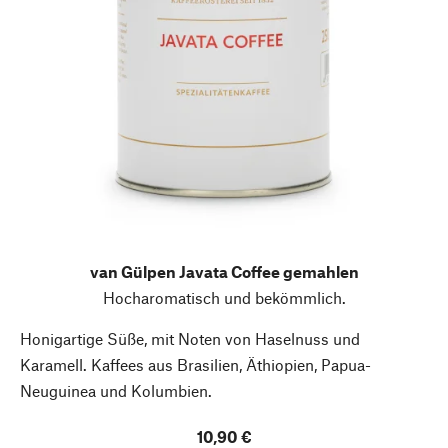
van Gülpen Javata Coffee gemahlen
Hocharomatisch und bekömmlich.
Honigartige Süße, mit Noten von Haselnuss und
Karamell. Kaffees aus Brasilien, Äthiopien, Papua-
Neuguinea und Kolumbien.
10,90 €