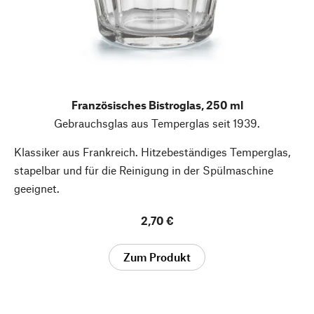
Französisches Bistroglas, 250 ml
Gebrauchsglas aus Temperglas seit 1939.
Klassiker aus Frankreich. Hitzebeständiges Temperglas,
stapelbar und für die Reinigung in der Spülmaschine
geeignet.
2,70 €
Zum Produkt