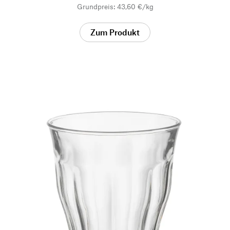
Grundpreis: 43,60 €/kg
Zum Produkt