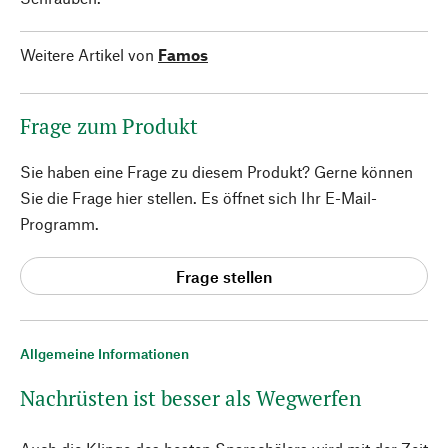
Weitere Artikel von
Famos
Frage zum Produkt
Sie haben eine Frage zu diesem Produkt? Gerne können
Sie die Frage hier stellen. Es öffnet sich Ihr E-Mail-
Programm.
Frage stellen
Allgemeine Informationen
Nachrüsten ist besser als Wegwerfen