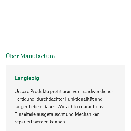
Über Manufactum
Langlebig
Unsere Produkte profitieren von handwerklicher
Fertigung, durchdachter Funktionalität und
langer Lebensdauer. Wir achten darauf, dass
Einzelteile ausgetauscht und Mechaniken
Nach oben
repariert werden können.