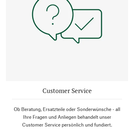
Customer Service
Ob Beratung, Ersatzteile oder Sonderwünsche - all
Ihre Fragen und Anliegen behandelt unser
Customer Service persönlich und fundiert.