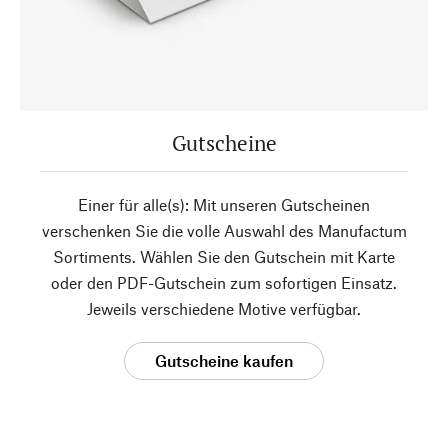
Gutscheine
Einer für alle(s): Mit unseren Gutscheinen
verschenken Sie die volle Auswahl des Manufactum
Sortiments. Wählen Sie den Gutschein mit Karte
oder den PDF-Gutschein zum sofortigen Einsatz.
Jeweils verschiedene Motive verfügbar.
Gutscheine kaufen