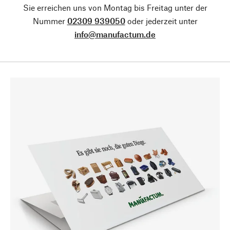
Sie erreichen uns von Montag bis Freitag unter der
Nummer
02309 939050
oder jederzeit unter
info@manufactum.de