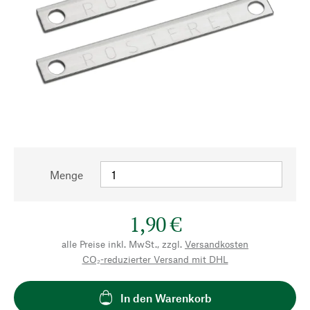
Menge
1,90 €
alle Preise inkl. MwSt., zzgl.
Versandkosten
CO₂-reduzierter Versand mit DHL
In den Warenkorb