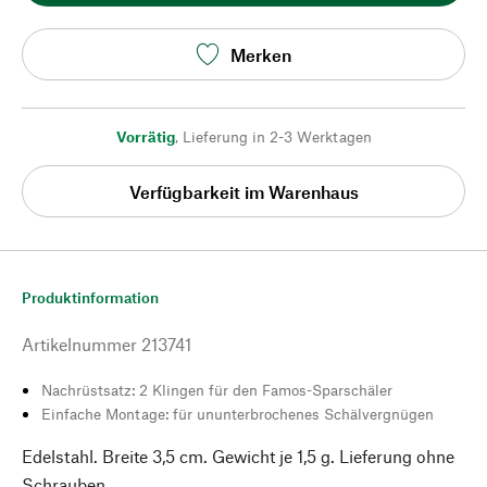
Merken
Vorrätig
,
Lieferung in 2-3 Werktagen
Verfügbarkeit im Warenhaus
Produktinformation
Artikelnummer
213741
Nachrüstsatz: 2 Klingen für den Famos-Sparschäler
Einfache Montage: für ununterbrochenes Schälvergnügen
Edelstahl. Breite 3,5 cm. Gewicht je 1,5 g. Lieferung ohne
Schrauben.