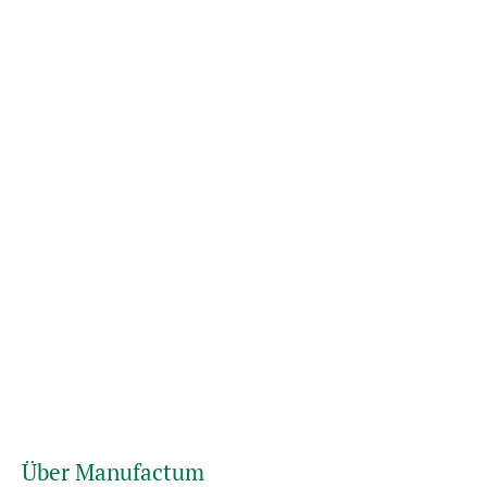
Über Manufactum