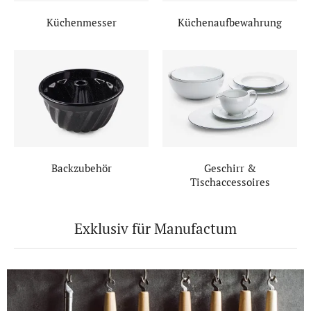
Küchenmesser
Küchenaufbewahrung
Backzubehör
Geschirr &
Tischaccessoires
Exklusiv für Manufactum