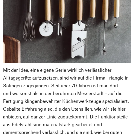
Mit der Idee, eine eigene Serie wirklich verlässlicher
Alltagsgeräte aufzusetzen, sind wir auf die Firma Triangle in
Solingen zugegangen. Seit über 70 Jahren ist man dort –
und wo sonst als in der berühmten Messerstadt – auf die
Fertigung klingenbewehrter Küchenwerkzeuge spezialisiert.
Geballte Erfahrung also, die den Utensilien, wie wir sie hier
anbieten, auf ganzer Linie zugutekommt. Die Funktionsteile
aus Edelstahl sind materialstark gearbeitet und
dementsprechend verlässlich, und sie sind, wie bei guten