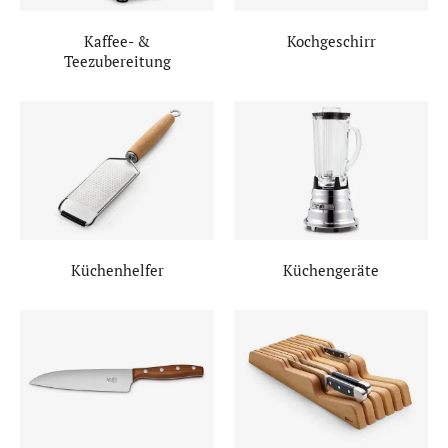
Kaffee- &
Kochgeschirr
Teezubereitung
Küchenhelfer
Küchengeräte