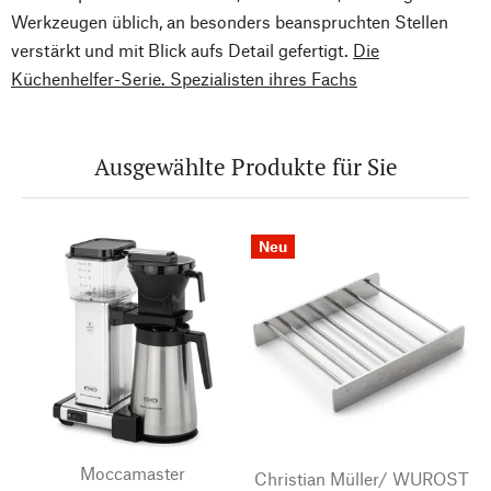
Werkzeugen üblich, an besonders beanspruchten Stellen
verstärkt und mit Blick aufs Detail gefertigt.
Die
Küchenhelfer-Serie. Spezialisten ihres Fachs
Ausgewählte Produkte für Sie
Neu
Moccamaster
Christian Müller/ WUROST