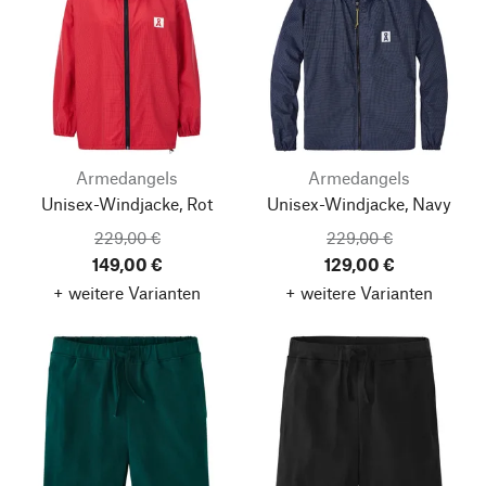
Armedangels
Armedangels
Unisex-Windjacke, Rot
Unisex-Windjacke, Navy
229,00 €
229,00 €
149,00 €
129,00 €
+ weitere Varianten
+ weitere Varianten