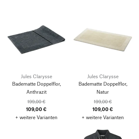
Jules Clarysse
Jules Clarysse
Badematte Doppelflor,
Badematte Doppelflor,
Anthrazit
Natur
199,00 €
199,00 €
109,00 €
109,00 €
+ weitere Varianten
+ weitere Varianten