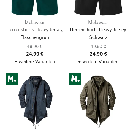
Melawear
Melawear
Herrenshorts Heavy Jersey,
Herrenshorts Heavy Jersey,
Flaschengrün
Schwarz
49,90 €
49,90 €
24,90 €
24,90 €
+ weitere Varianten
+ weitere Varianten