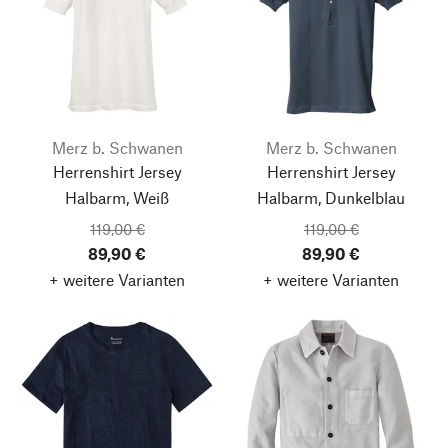
Merz b. Schwanen
Merz b. Schwanen
Herrenshirt Jersey
Herrenshirt Jersey
Halbarm, Weiß
Halbarm, Dunkelblau
119,00 €
119,00 €
89,90 €
89,90 €
+ weitere Varianten
+ weitere Varianten