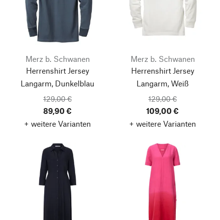
Merz b. Schwanen
Merz b. Schwanen
Herrenshirt Jersey
Herrenshirt Jersey
Langarm, Dunkelblau
Langarm, Weiß
129,00 €
129,00 €
89,90 €
109,00 €
+ weitere Varianten
+ weitere Varianten