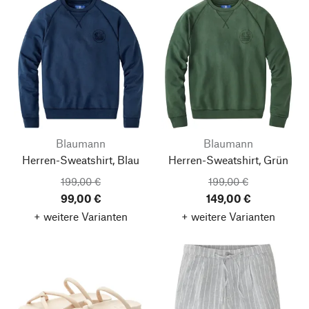
Blaumann
Blaumann
Herren-Sweatshirt, Blau
Herren-Sweatshirt, Grün
199,00 €
199,00 €
99,00 €
149,00 €
+ weitere Varianten
+ weitere Varianten