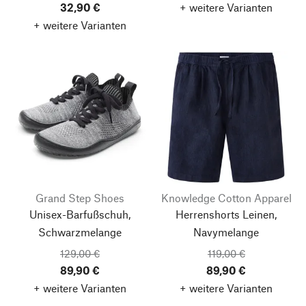
32,90 €
+ weitere Varianten
+ weitere Varianten
Grand Step Shoes
Knowledge Cotton Apparel
Unisex-Barfußschuh,
Herrenshorts Leinen,
Schwarzmelange
Navymelange
129,00 €
119,00 €
89,90 €
89,90 €
+ weitere Varianten
+ weitere Varianten