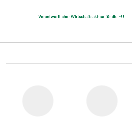
Verantwortlicher Wirtschaftsakteur für die EU