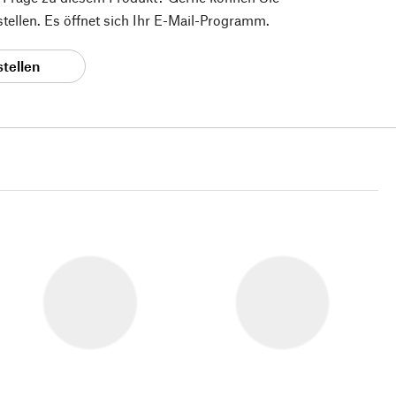
 stellen. Es öffnet sich Ihr E-Mail-Programm.
stellen