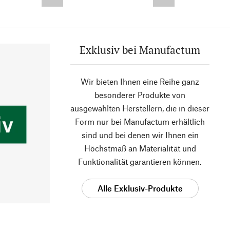
--,-- €
--,-- €
Exklusiv bei Manufactum
Wir bieten Ihnen eine Reihe ganz
besonderer Produkte von
ausgewählten Herstellern, die in dieser
Form nur bei Manufactum erhältlich
sind und bei denen wir Ihnen ein
Höchstmaß an Materialität und
Funktionalität garantieren können.
Alle Exklusiv-Produkte