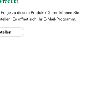
 Produkt
e Frage zu diesem Produkt? Gerne können Sie
 stellen. Es öffnet sich Ihr E-Mail-Programm.
stellen