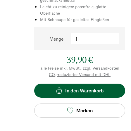
geschmacksneutral
Leicht zu reinigen: porenfreie, glatte
Oberfläche
Mit Schnaupe für gezieltes Eingießen
Menge
39,90 €
alle Preise inkl. MwSt., zzgl.
Versandkosten
CO₂-reduzierter Versand mit DHL
In den Warenkorb
Merken