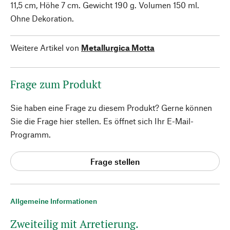
11,5 cm, Höhe 7 cm. Gewicht 190 g. Volumen 150 ml.
Ohne Dekoration.
Weitere Artikel von
Metallurgica Motta
Frage zum Produkt
Sie haben eine Frage zu diesem Produkt? Gerne können
Sie die Frage hier stellen. Es öffnet sich Ihr E-Mail-
Programm.
Frage stellen
Allgemeine Informationen
Zweiteilig mit Arretierung.