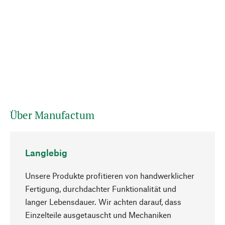
Über Manufactum
Langlebig
Unsere Produkte profitieren von handwerklicher
Fertigung, durchdachter Funktionalität und
langer Lebensdauer. Wir achten darauf, dass
Einzelteile ausgetauscht und Mechaniken
Nach oben