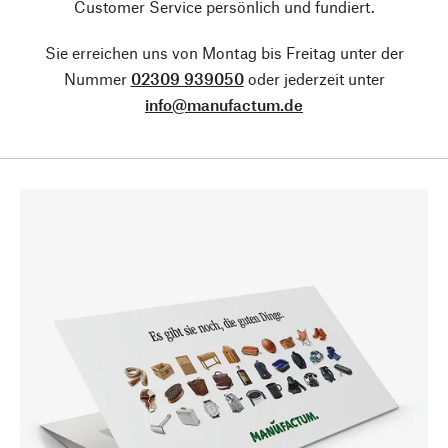
Customer Service persönlich und fundiert.
Sie erreichen uns von Montag bis Freitag unter der
Nummer
02309 939050
oder jederzeit unter
info@manufactum.de