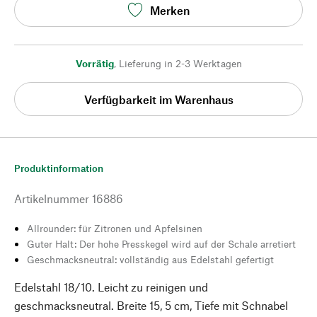
Merken
Vorrätig
,
Lieferung in 2-3 Werktagen
Verfügbarkeit im Warenhaus
Produktinformation
Artikelnummer
16886
Allrounder: für Zitronen und Apfelsinen
Guter Halt: Der hohe Presskegel wird auf der Schale arretiert
Geschmacksneutral: vollständig aus Edelstahl gefertigt
Edelstahl 18/10. Leicht zu reinigen und
geschmacksneutral. Breite 15, 5 cm, Tiefe mit Schnabel