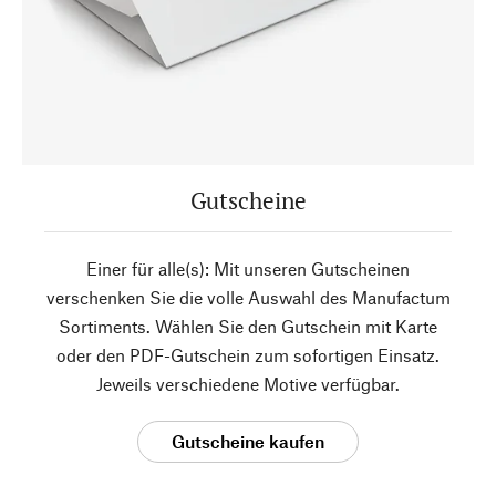
Gutscheine
Einer für alle(s): Mit unseren Gutscheinen
verschenken Sie die volle Auswahl des Manufactum
Sortiments. Wählen Sie den Gutschein mit Karte
oder den PDF-Gutschein zum sofortigen Einsatz.
Jeweils verschiedene Motive verfügbar.
Gutscheine kaufen