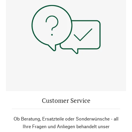
Customer Service
Ob Beratung, Ersatzteile oder Sonderwünsche - all
Ihre Fragen und Anliegen behandelt unser