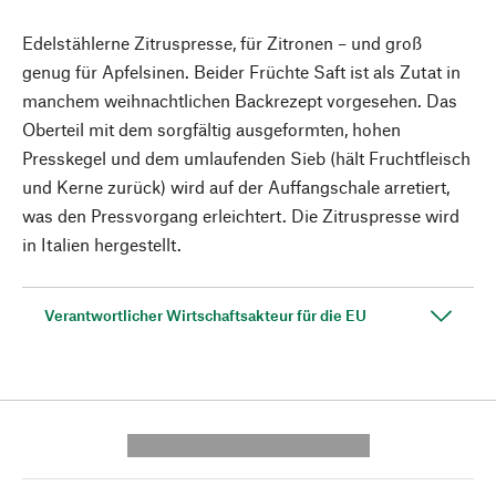
Edelstählerne Zitruspresse, für Zitronen – und groß
genug für Apfelsinen. Beider Früchte Saft ist als Zutat in
manchem weihnachtlichen Backrezept vorgesehen. Das
Oberteil mit dem sorgfältig ausgeformten, hohen
Presskegel und dem umlaufenden Sieb (hält Fruchtfleisch
und Kerne zurück) wird auf der Auffangschale arretiert,
was den Pressvorgang erleichtert. Die Zitruspresse wird
in Italien hergestellt.
Verantwortlicher Wirtschaftsakteur für die EU
---------- --------------