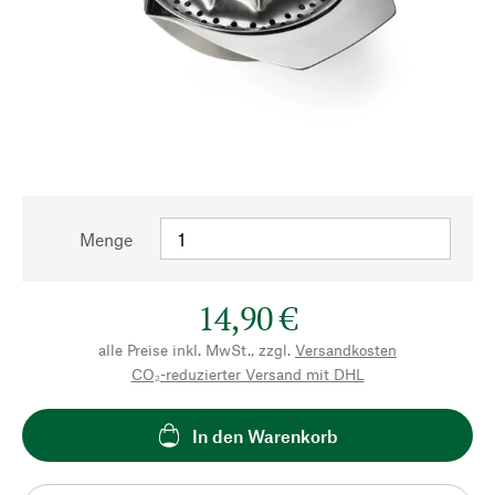
Menge
14,90 €
alle Preise inkl. MwSt., zzgl.
Versandkosten
CO₂-reduzierter Versand mit DHL
In den Warenkorb