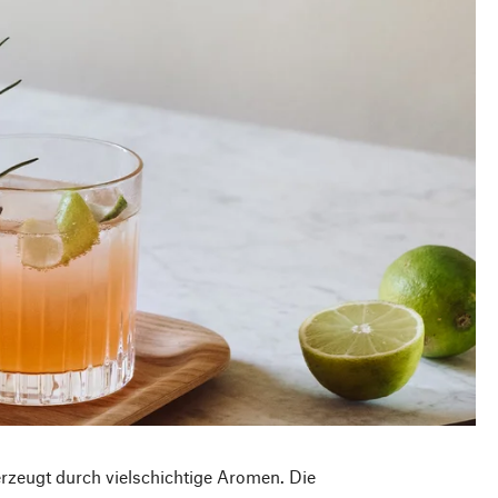
erzeugt durch vielschichtige Aromen. Die