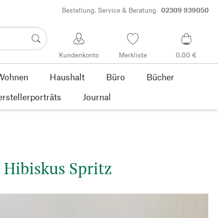
Bestellung, Service & Beratung
02309 939050
Kundenkonto
Merkliste
0,00 €
Wohnen
Haushalt
Büro
Bücher
rstellerporträts
Journal
. Hibiskus Spritz