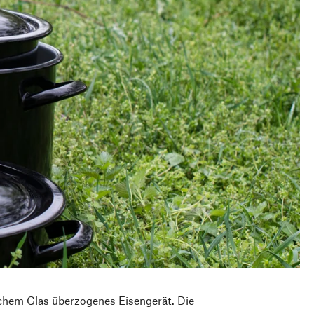
ischem Glas überzogenes Eisengerät. Die