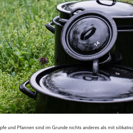
öpfe und Pfannen sind im Grunde nichts anderes als mit silikat