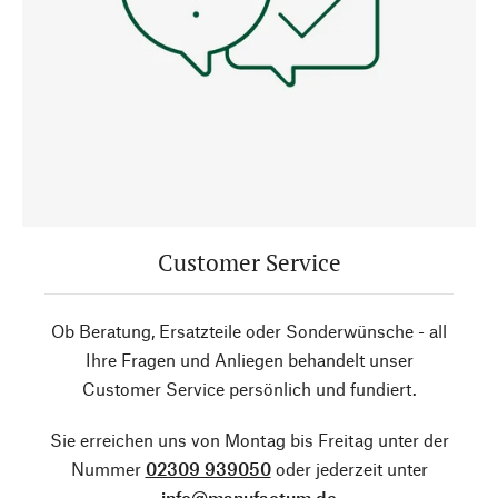
Customer Service
Ob Beratung, Ersatzteile oder Sonderwünsche - all
Ihre Fragen und Anliegen behandelt unser
Customer Service persönlich und fundiert.
Sie erreichen uns von Montag bis Freitag unter der
Nummer
02309 939050
oder jederzeit unter
info@manufactum.de