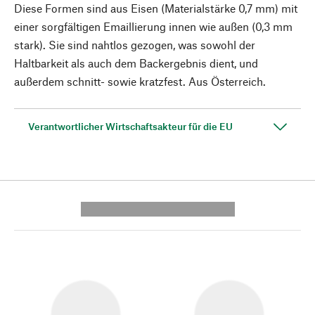
Diese Formen sind aus Eisen (Materialstärke 0,7 mm) mit
einer sorgfältigen Emaillierung innen wie außen (0,3 mm
stark). Sie sind nahtlos gezogen, was sowohl der
Haltbarkeit als auch dem Backergebnis dient, und
außerdem schnitt- sowie kratzfest. Aus Österreich.
Verantwortlicher Wirtschaftsakteur für die EU
---------- --------------