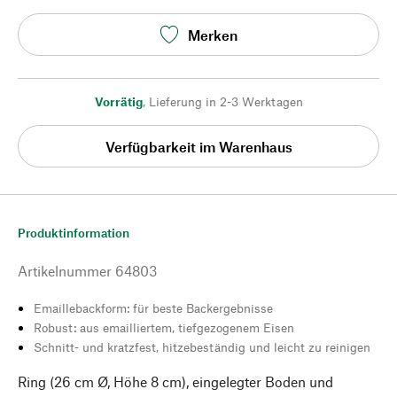
Merken
Vorrätig
,
Lieferung in 2-3 Werktagen
Verfügbarkeit im Warenhaus
Produktinformation
Artikelnummer
64803
Emaillebackform: für beste Backergebnisse
Robust: aus emailliertem, tiefgezogenem Eisen
Schnitt- und kratzfest, hitzebeständig und leicht zu reinigen
Ring (26 cm Ø, Höhe 8 cm), eingelegter Boden und