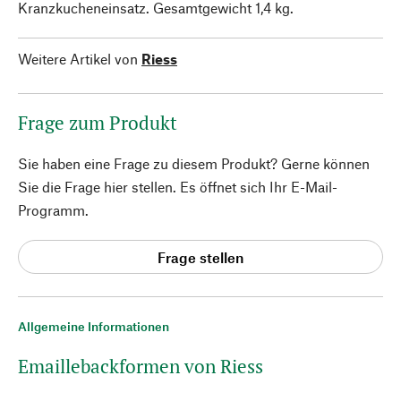
Kranzkucheneinsatz. Gesamtgewicht 1,4 kg.
Weitere Artikel von
Riess
Frage zum Produkt
Sie haben eine Frage zu diesem Produkt? Gerne können
Sie die Frage hier stellen. Es öffnet sich Ihr E-Mail-
Programm.
Frage stellen
Allgemeine Informationen
Emaillebackformen von Riess