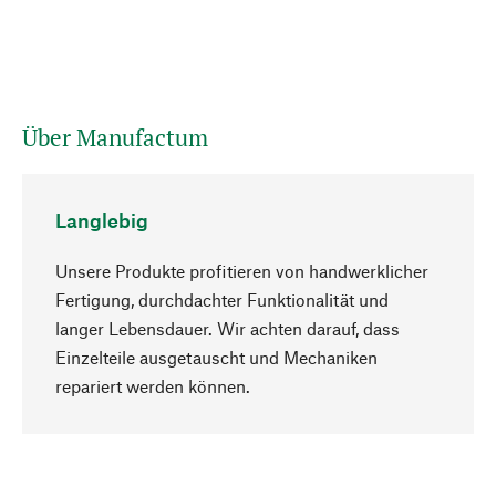
Über Manufactum
Langlebig
Unsere Produkte profitieren von handwerklicher
Fertigung, durchdachter Funktionalität und
langer Lebensdauer. Wir achten darauf, dass
Einzelteile ausgetauscht und Mechaniken
Nach oben
repariert werden können.