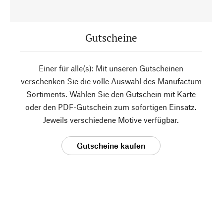
Gutscheine
Einer für alle(s): Mit unseren Gutscheinen
verschenken Sie die volle Auswahl des Manufactum
Sortiments. Wählen Sie den Gutschein mit Karte
oder den PDF-Gutschein zum sofortigen Einsatz.
Jeweils verschiedene Motive verfügbar.
Gutscheine kaufen