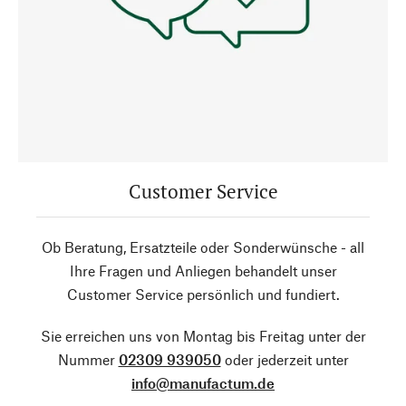
Customer Service
Ob Beratung, Ersatzteile oder Sonderwünsche - all
Ihre Fragen und Anliegen behandelt unser
Customer Service persönlich und fundiert.
Sie erreichen uns von Montag bis Freitag unter der
Nummer
02309 939050
oder jederzeit unter
info@manufactum.de