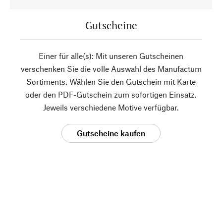
Gutscheine
Einer für alle(s): Mit unseren Gutscheinen
verschenken Sie die volle Auswahl des Manufactum
Sortiments. Wählen Sie den Gutschein mit Karte
oder den PDF-Gutschein zum sofortigen Einsatz.
Jeweils verschiedene Motive verfügbar.
Gutscheine kaufen