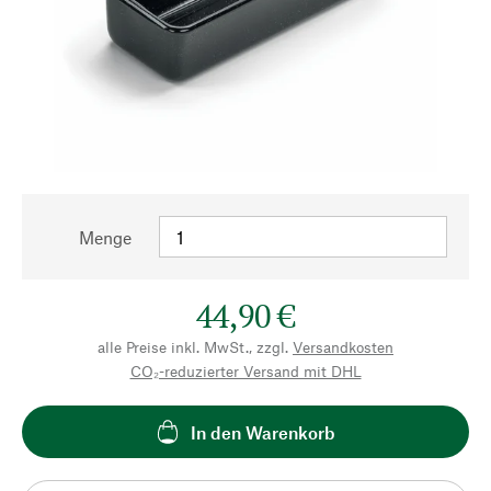
Menge
44,90 €
alle Preise inkl. MwSt., zzgl.
Versandkosten
CO₂-reduzierter Versand mit DHL
In den Warenkorb