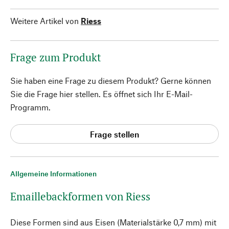
Weitere Artikel von
Riess
Frage zum Produkt
Sie haben eine Frage zu diesem Produkt? Gerne können
Sie die Frage hier stellen. Es öffnet sich Ihr E-Mail-
Programm.
Frage stellen
Allgemeine Informationen
Emaillebackformen von Riess
Diese Formen sind aus Eisen (Materialstärke 0,7 mm) mit