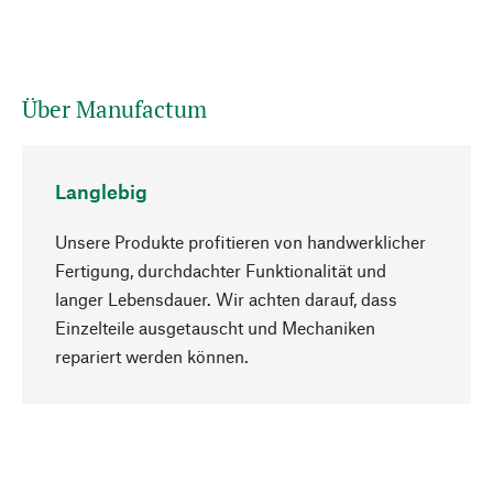
Über Manufactum
Langlebig
Unsere Produkte profitieren von handwerklicher
Fertigung, durchdachter Funktionalität und
langer Lebensdauer. Wir achten darauf, dass
Einzelteile ausgetauscht und Mechaniken
Nach oben
repariert werden können.
Bewusst