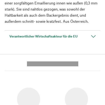
einer sorgfältigen Emaillierung innen wie außen (0,3 mm
stark). Sie sind nahtlos gezogen, was sowohl der
Haltbarkeit als auch dem Backergebnis dient, und
außerdem schnitt- sowie kratzfest. Aus Österreich.
Verantwortlicher Wirtschaftsakteur für die EU
---------- --------------