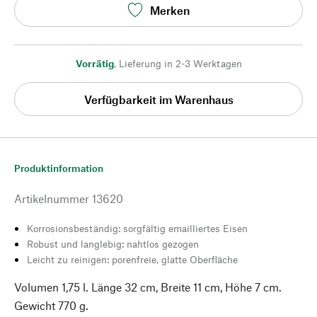
Merken
Vorrätig
,
Lieferung in 2-3 Werktagen
Verfügbarkeit im Warenhaus
Produktinformation
Artikelnummer
13620
Korrosionsbeständig: sorgfältig emailliertes Eisen
Robust und langlebig: nahtlos gezogen
Leicht zu reinigen: porenfreie, glatte Oberfläche
Volumen 1,75 l. Länge 32 cm, Breite 11 cm, Höhe 7 cm.
Gewicht 770 g.