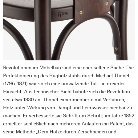
Revolutionen im Möbelbau sind eine eher seltene Sache. Die
Perfektionierung des Bugholzstuhls durch Michael Thonet
(1796–1871) war solch eine umwälzende Tat – in dreierlei
Hinsicht. Aus technischer Sicht bahnte sich die Revolution
seit etwa 1830 an. Thonet experimentierte mit Verfahren,
Holz unter Wirkung von Dampf und Leimwasser biegbar zu
machen. Er verbesserte sie Schritt um Schritt; im Jahre 1852
erhielt er schließlich nach mehreren Anläufen ein Patent, das
seine Methode „Dem Holze durch Zerschneiden und