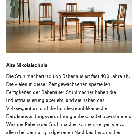
Alte Nikolaischule
Die Stuhlmachertradition Rabenaus ist fast 400 Jahre alt.
Die vielen in dieser Zeit gewachsenen speziellen
Fertigkeiten der Rabenauer Stuhlmacher haben die
Industrialisierung überlebt, und sie haben das
Volkseigentum und die bundesrepublikanische
Berufsausbildungsverordnung unbeschadet überstanden.
Was die Rabenauer Stuhlmacher können, zeigen sie vor
allem bei dem originalgetreuen Nachbau historischer