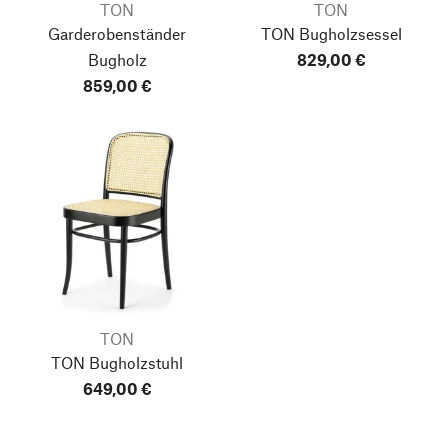
TON
TON
Garderobenständer
TON Bugholzsessel
Bugholz
829,00 €
859,00 €
TON
TON Bugholzstuhl
649,00 €