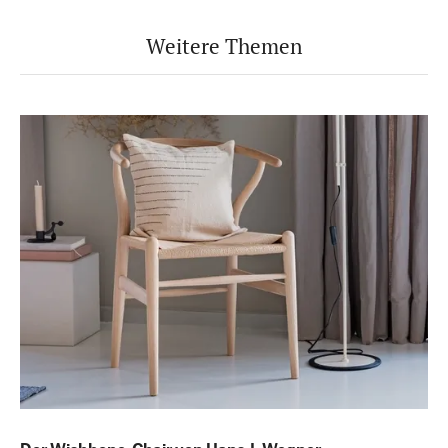
Weitere Themen