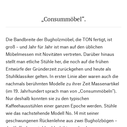
„Consummöbel“.
Die Bandbreite der Bugholzmöbel, die TON fertigt, ist
groß – und Jahr für Jahr ist man auf den üblichen
Möbelmessen mit Novitäten vertreten. Darüber hinaus
stellt man etliche Stühle her, die noch auf die frühen
Entwürfe der Gründerzeit zurückgehen und heute als
Stuhlklassiker gelten. In erster Linie aber waren auch die
nachmals berühmten Modelle zu ihrer Zeit Massenartikel
(im 19. Jahrhundert sprach man von „Consummöbeln“).
Nur deshalb konnten sie zu den typischen
Kaffeehausstühlen einer ganzen Epoche werden. Stühle
wie das nachstehende Modell No. 14 mit seiner
geschwungenen Rückenlehne aus zwei Bugholzbögen –