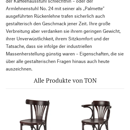
der Kaffeehausstuhl schlechthin – oder der
Armlehnenstuhl No. 24 mit seiner als „Palmette“
ausgeführten Rückenlehne trafen sicherlich auch
gestalterisch den Geschmack jener Zeit. Ihre große
Verbreitung aber verdanken sie ihrem geringen Gewicht,
ihrer Unverwüstlichkeit, ihrem Sitzkomfort und der
Tatsache, dass sie infolge der industriellen
Massenherstellung günstig waren – Eigenschaften, die sie
über alle gestalterischen Fragen hinaus auch heute
auszeichnen.
Alle Produkte von TON