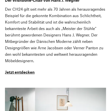
Der Wishbone-Chair von Hans J. Wegner
Der CH24 gilt seit mehr als 70 Jahren als herausragendes
Beispiel für die gekonnte Kombination aus Schlichtheit,
Komfort und Stabilität und ist die wahrscheinlich
bekannteste Arbeit des auch als „Meister der Stühle“
berühmt gewordenen Designers Hans J. Wegner. Der
Mitbegründer der Dänischen Moderne zählt neben
Designgrößen wie Arne Jacobsen oder Verner Panton zu
den wohl bekanntesten und weltweit herausragenden
Möbeldesignern.
Jetzt entdecken