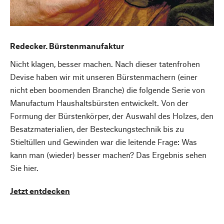
Redecker. Bürstenmanufaktur
Nicht klagen, besser machen. Nach dieser tatenfrohen
Devise haben wir mit unseren Bürstenmachern (einer
nicht eben boomenden Branche) die folgende Serie von
Manufactum Haushaltsbürsten entwickelt. Von der
Formung der Bürstenkörper, der Auswahl des Holzes, den
Besatzmaterialien, der Besteckungstechnik bis zu
Stieltüllen und Gewinden war die leitende Frage: Was
kann man (wieder) besser machen? Das Ergebnis sehen
Sie hier.
Jetzt entdecken