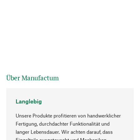
Über Manufactum
Langlebig
Unsere Produkte profitieren von handwerklicher
Fertigung, durchdachter Funktionalität und
langer Lebensdauer. Wir achten darauf, dass
Einzelteile ausgetauscht und Mechaniken