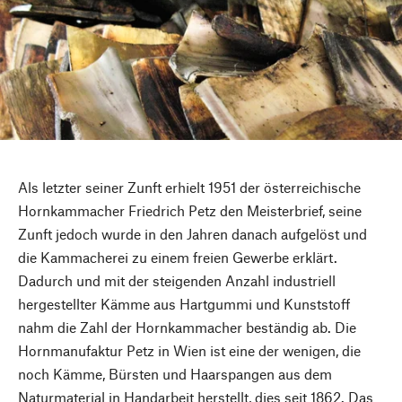
Als letzter seiner Zunft erhielt 1951 der österreichische
Hornkammacher Friedrich Petz den Meisterbrief, seine
Zunft jedoch wurde in den Jahren danach aufgelöst und
die Kammacherei zu einem freien Gewerbe erklärt.
Dadurch und mit der steigenden Anzahl industriell
hergestellter Kämme aus Hartgummi und Kunststoff
nahm die Zahl der Hornkammacher beständig ab. Die
Hornmanufaktur Petz in Wien ist eine der wenigen, die
noch Kämme, Bürsten und Haarspangen aus dem
Naturmaterial in Handarbeit herstellt, dies seit 1862. Das