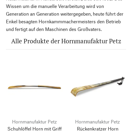
Wissen um die manuelle Verarbeitung wird von
Generation an Generation weitergegeben, heute führt der
Enkel besagten Hornkammmachermeisters den Betrieb
und fertigt auf den Maschinen des Großvaters.
Alle Produkte der Hornmanufaktur Petz
Hornmanufaktur Petz
Hornmanufaktur Petz
Schuhlöffel Horn mit Griff
Rückenkratzer Horn