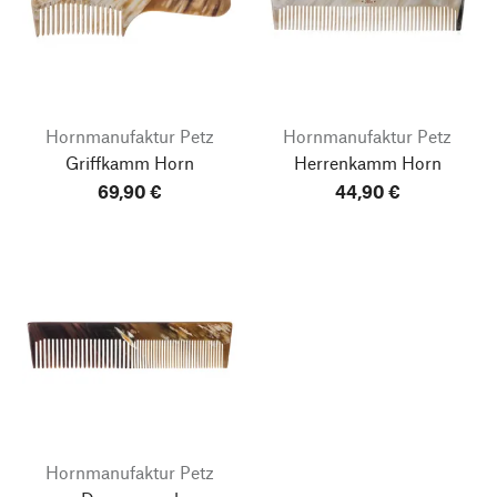
Hornmanufaktur Petz
Hornmanufaktur Petz
Griffkamm Horn
Herrenkamm Horn
69,90 €
44,90 €
Hornmanufaktur Petz