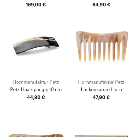
169,00 €
64,90 €
Hornmanufaktur Petz
Hornmanufaktur Petz
Petz Haarspange, 10 cm
Lockenkamm Horn
44,90 €
47,90 €