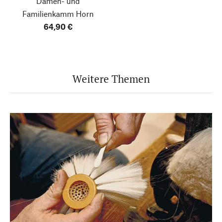
Damen- und
Familienkamm Horn
64,90 €
Weitere Themen