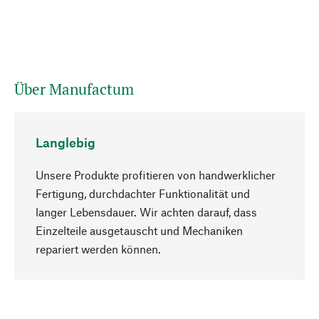
Über Manufactum
Langlebig
Unsere Produkte profitieren von handwerklicher
Fertigung, durchdachter Funktionalität und
langer Lebensdauer. Wir achten darauf, dass
Einzelteile ausgetauscht und Mechaniken
Nach oben
repariert werden können.