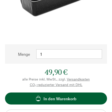
Menge
49,90 €
alle Preise inkl. MwSt., zzgl.
Versandkosten
CO₂-reduzierter Versand mit DHL
In den Warenkorb