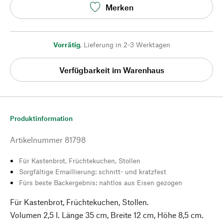
Merken
Vorrätig
,
Lieferung in 2-3 Werktagen
Verfügbarkeit im Warenhaus
Produktinformation
Artikelnummer
81798
Für Kastenbrot, Früchtekuchen, Stollen
Sorgfältige Emaillierung: schnitt- und kratzfest
Fürs beste Backergebnis: nahtlos aus Eisen gezogen
Für Kastenbrot, Früchtekuchen, Stollen.
Volumen 2,5 l. Länge 35 cm, Breite 12 cm, Höhe 8,5 cm.