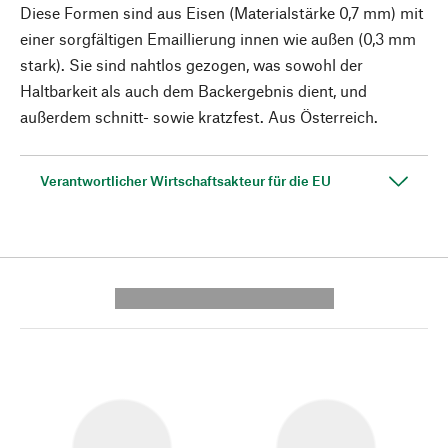
Diese Formen sind aus Eisen (Materialstärke 0,7 mm) mit
einer sorgfältigen Emaillierung innen wie außen (0,3 mm
stark). Sie sind nahtlos gezogen, was sowohl der
Haltbarkeit als auch dem Backergebnis dient, und
außerdem schnitt- sowie kratzfest. Aus Österreich.
Verantwortlicher Wirtschaftsakteur für die EU
---------- --------------