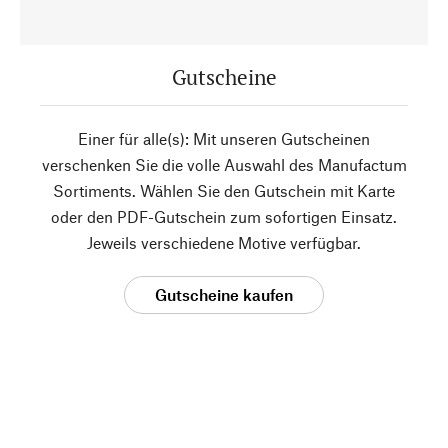
Gutscheine
Einer für alle(s): Mit unseren Gutscheinen
verschenken Sie die volle Auswahl des Manufactum
Sortiments. Wählen Sie den Gutschein mit Karte
oder den PDF-Gutschein zum sofortigen Einsatz.
Jeweils verschiedene Motive verfügbar.
Gutscheine kaufen