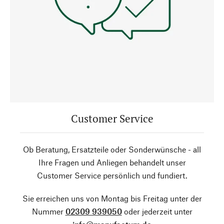
Customer Service
Ob Beratung, Ersatzteile oder Sonderwünsche - all
Ihre Fragen und Anliegen behandelt unser
Customer Service persönlich und fundiert.
Sie erreichen uns von Montag bis Freitag unter der
Nummer
02309 939050
oder jederzeit unter