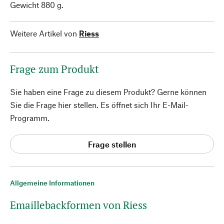
Gewicht 880 g.
Weitere Artikel von
Riess
Frage zum Produkt
Sie haben eine Frage zu diesem Produkt? Gerne können
Sie die Frage hier stellen. Es öffnet sich Ihr E-Mail-
Programm.
Frage stellen
Allgemeine Informationen
Emaillebackformen von Riess