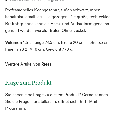
Professionelles Kochgeschirr, außen schwarz, innen
kobaltblau emailliert. Tiefgezogen. Die große, rechteckige
Bratrohrpfanne kann als Back- und Auflaufform genauso
genutzt werden wie als Bräter. Ohne Deckel.
Volumen 1,5 l
. Länge 24,5 cm, Breite 20 cm, Höhe 5,5 cm.
Innenmaß 21 × 18 cm. Gewicht 770 g.
Weitere Artikel von
Riess
Frage zum Produkt
Sie haben eine Frage zu diesem Produkt? Gerne können
Sie die Frage hier stellen. Es öffnet sich Ihr E-Mail-
Programm.