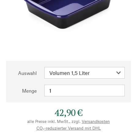
Auswahl
Menge
42,90 €
alle Preise inkl. MwSt., zzgl.
Versandkosten
CO₂-reduzierter Versand mit DHL