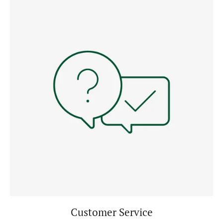
Customer Service