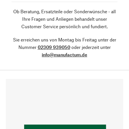
Ob Beratung, Ersatzteile oder Sonderwünsche - all
Ihre Fragen und Anliegen behandelt unser
Customer Service persönlich und fundiert.
Sie erreichen uns von Montag bis Freitag unter der
Nummer
02309 939050
oder jederzeit unter
info@manufactum.de