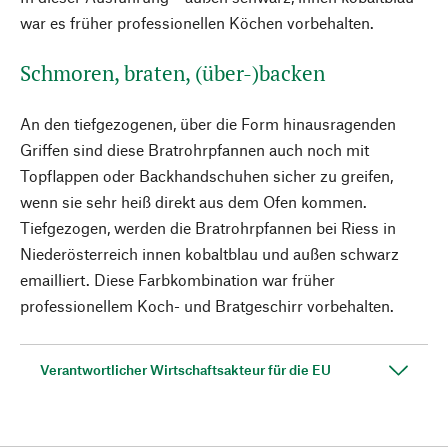
war es früher professionellen Köchen vorbehalten.
Schmoren, braten, (über-)backen
An den tiefgezogenen, über die Form hinausragenden
Griffen sind diese Bratrohrpfannen auch noch mit
Topflappen oder Backhandschuhen sicher zu greifen,
wenn sie sehr heiß direkt aus dem Ofen kommen.
Tiefgezogen, werden die Bratrohrpfannen bei Riess in
Niederösterreich innen kobaltblau und außen schwarz
emailliert. Diese Farbkombination war früher
professionellem Koch- und Bratgeschirr vorbehalten.
Verantwortlicher Wirtschaftsakteur für die EU