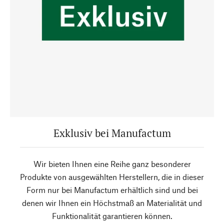
Exklusiv bei Manufactum
Wir bieten Ihnen eine Reihe ganz besonderer
Produkte von ausgewählten Herstellern, die in dieser
Form nur bei Manufactum erhältlich sind und bei
denen wir Ihnen ein Höchstmaß an Materialität und
Funktionalität garantieren können.