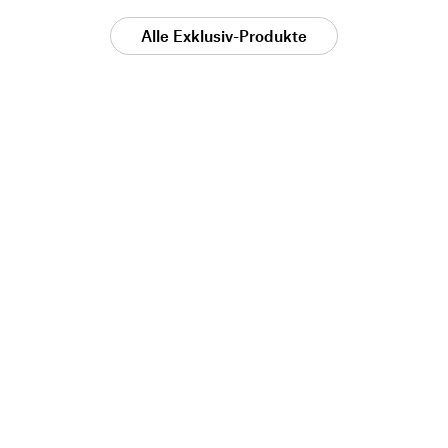
Alle Exklusiv-Produkte