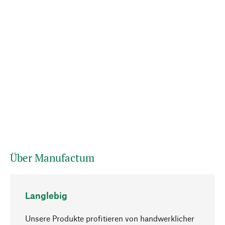
Über Manufactum
Langlebig
Unsere Produkte profitieren von handwerklicher