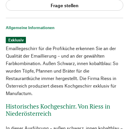
Frage stellen
Allgemeine Informationen
Exklusiv
Emaillegeschirr für die Profiküche erkennen Sie an der
Qualität der Emaillierung – und an der gewählten
Farbkombination. Außen Schwarz, innen kobaltblau: So
wurden Töpfe, Pfannen und Bräter für die
Restaurantküche immer hergestellt. Die Firma Riess in
Österreich produziert dieses Kochgeschirr exklusiv für
Manufactum.
Historisches Kochgeschirr. Von Riess in
Niederösterreich
In dieser Ausführung – außen schwarz, innen kobaltblau –