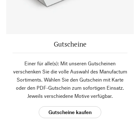
Gutscheine
Einer für alle(s): Mit unseren Gutscheinen
verschenken Sie die volle Auswahl des Manufactum
Sortiments. Wählen Sie den Gutschein mit Karte
oder den PDF-Gutschein zum sofortigen Einsatz.
Jeweils verschiedene Motive verfügbar.
Gutscheine kaufen