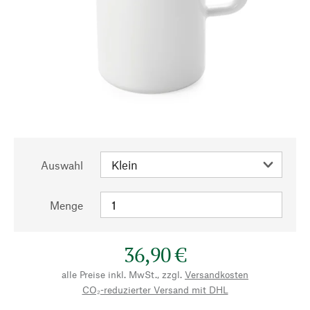
Auswahl
Menge
36,90 €
alle Preise inkl. MwSt., zzgl.
Versandkosten
CO₂-reduzierter Versand mit DHL