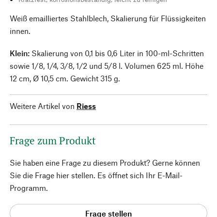
Weiß emailliertes Stahlblech, Skalierung für Flüssigkeiten
innen.
Klein:
Skalierung von 0,1 bis 0,6 Liter in 100-ml-Schritten
sowie 1/8, 1/4, 3/8, 1/2 und 5/8 l. Volumen 625 ml. Höhe
12 cm, Ø 10,5 cm. Gewicht 315 g.
Weitere Artikel von
Riess
Frage zum Produkt
Sie haben eine Frage zu diesem Produkt? Gerne können
Sie die Frage hier stellen. Es öffnet sich Ihr E-Mail-
Programm.
Frage stellen