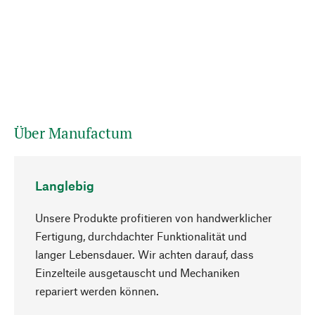
Über Manufactum
Langlebig
Unsere Produkte profitieren von handwerklicher
Fertigung, durchdachter Funktionalität und
langer Lebensdauer. Wir achten darauf, dass
Einzelteile ausgetauscht und Mechaniken
Nach oben
repariert werden können.