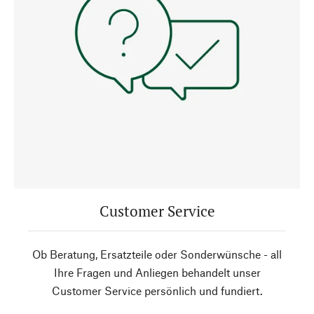
Customer Service
Ob Beratung, Ersatzteile oder Sonderwünsche - all
Ihre Fragen und Anliegen behandelt unser
Customer Service persönlich und fundiert.