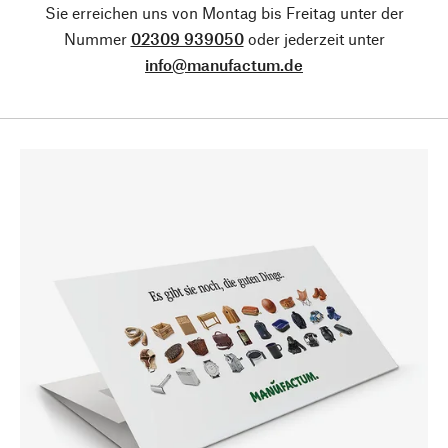
Sie erreichen uns von Montag bis Freitag unter der
Nummer
02309 939050
oder jederzeit unter
info@manufactum.de