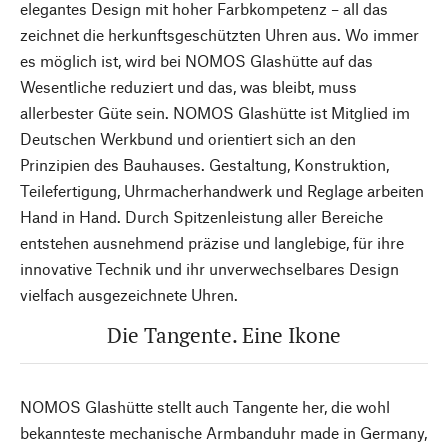
elegantes Design mit hoher Farbkompetenz – all das
zeichnet die herkunftsgeschützten Uhren aus. Wo immer
es möglich ist, wird bei NOMOS Glashütte auf das
Wesentliche reduziert und das, was bleibt, muss
allerbester Güte sein. NOMOS Glashütte ist Mitglied im
Deutschen Werkbund und orientiert sich an den
Prinzipien des Bauhauses. Gestaltung, Konstruktion,
Teilefertigung, Uhrmacherhandwerk und Reglage arbeiten
Hand in Hand. Durch Spitzenleistung aller Bereiche
entstehen ausnehmend präzise und langlebige, für ihre
innovative Technik und ihr unverwechselbares Design
vielfach ausgezeichnete Uhren.
Die Tangente. Eine Ikone
NOMOS Glashütte stellt auch Tangente her, die wohl
bekannteste mechanische Armbanduhr made in Germany,