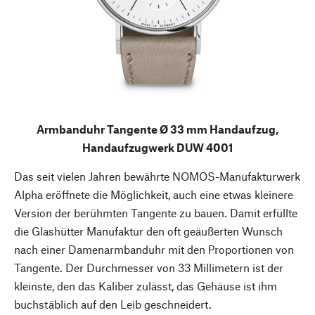
Armbanduhr Tangente Ø 33 mm Handaufzug,
Handaufzugwerk DUW 4001
Das seit vielen Jahren bewährte NOMOS-Manufakturwerk
Alpha eröffnete die Möglichkeit, auch eine etwas kleinere
Version der berühmten Tangente zu bauen. Damit erfüllte
die Glashütter Manufaktur den oft geäußerten Wunsch
nach einer Damenarmbanduhr mit den Proportionen von
Tangente. Der Durchmesser von 33 Millimetern ist der
kleinste, den das Kaliber zulässt, das Gehäuse ist ihm
buchstäblich auf den Leib geschneidert.