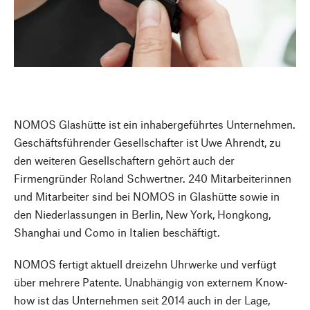
NOMOS Glashütte ist ein inhabergeführtes Unternehmen.
Geschäftsführender Gesellschafter ist Uwe Ahrendt, zu
den weiteren Gesellschaftern gehört auch der
Firmengründer Roland Schwertner. 240 Mitarbeiterinnen
und Mitarbeiter sind bei NOMOS in Glashütte sowie in
den Niederlassungen in Berlin, New York, Hongkong,
Shanghai und Como in Italien beschäftigt.
NOMOS fertigt aktuell dreizehn Uhrwerke und verfügt
über mehrere Patente. Unabhängig von externem Know-
how ist das Unternehmen seit 2014 auch in der Lage,