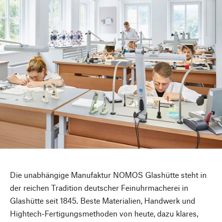
Die unabhängige Manufaktur NOMOS Glashütte steht in
der reichen Tradition deutscher Feinuhrmacherei in
Glashütte seit 1845. Beste Materialien, Handwerk und
Hightech-Fertigungsmethoden von heute, dazu klares,