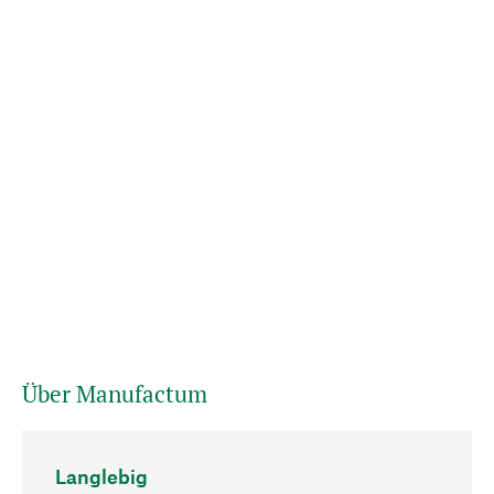
Über Manufactum
Langlebig