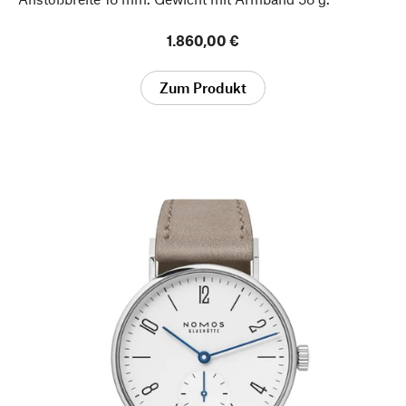
1.860,00 €
Zum Produkt