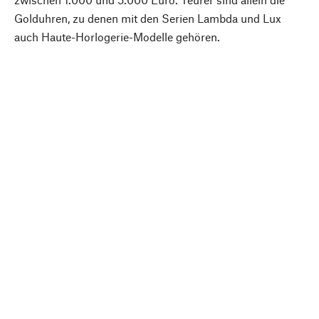
Golduhren, zu denen mit den Serien Lambda und Lux
auch Haute-Horlogerie-Modelle gehören.