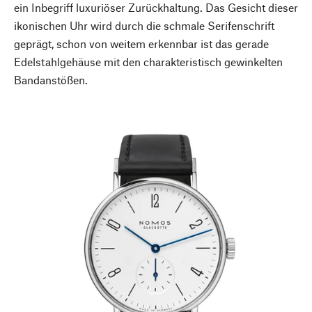
ein Inbegriff luxuriöser Zurückhaltung. Das Gesicht dieser
ikonischen Uhr wird durch die schmale Serifenschrift
geprägt, schon von weitem erkennbar ist das gerade
Edelstahlgehäuse mit den charakteristisch gewinkelten
Bandanstößen.