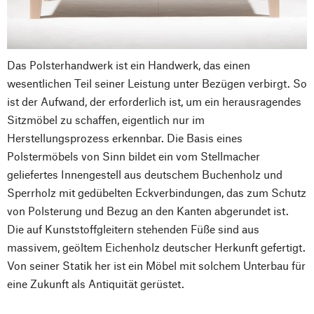
Das Polsterhandwerk ist ein Handwerk, das einen
wesentlichen Teil seiner Leistung unter Bezügen verbirgt. So
ist der Aufwand, der erforderlich ist, um ein herausragendes
Sitzmöbel zu schaffen, eigentlich nur im
Herstellungsprozess erkennbar. Die Basis eines
Polstermöbels von Sinn bildet ein vom Stellmacher
geliefertes Innengestell aus deutschem Buchenholz und
Sperrholz mit gedübelten Eckverbindungen, das zum Schutz
von Polsterung und Bezug an den Kanten abgerundet ist.
Die auf Kunststoffgleitern stehenden Füße sind aus
massivem, geöltem Eichenholz deutscher Herkunft gefertigt.
Von seiner Statik her ist ein Möbel mit solchem Unterbau für
eine Zukunft als Antiquität gerüstet.