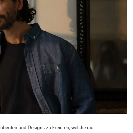
zubeuten und Designs zu kreieren, welche die