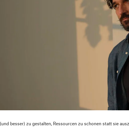
und besser) zu gestalten, Ressourcen zu schonen statt sie aus