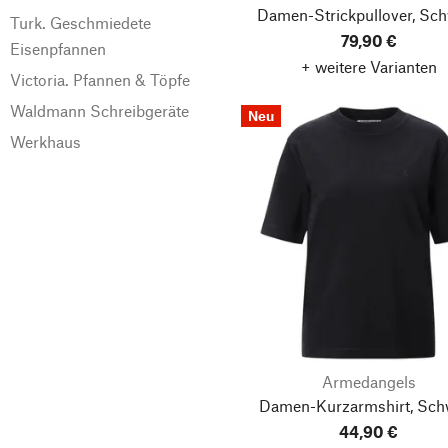
Damen-Strickpullover, Sc
Turk. Geschmiedete
79,90 €
Eisenpfannen
+ weitere Varianten
Victoria. Pfannen & Töpfe
Waldmann Schreibgeräte
Neu
Werkhaus
Armedangels
Damen-Kurzarmshirt, Sch
44,90 €