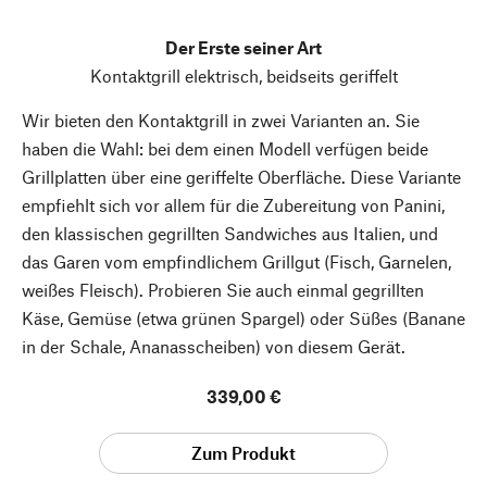
Der Erste seiner Art
Kontaktgrill elektrisch, beidseits geriffelt
Wir bieten den Kontaktgrill in zwei Varianten an. Sie
haben die Wahl: bei dem einen Modell verfügen beide
Grillplatten über eine geriffelte Oberfläche. Diese Variante
empfiehlt sich vor allem für die Zubereitung von Panini,
den klassischen gegrillten Sandwiches aus Italien, und
das Garen vom empfindlichem Grillgut (Fisch, Garnelen,
weißes Fleisch). Probieren Sie auch einmal gegrillten
Käse, Gemüse (etwa grünen Spargel) oder Süßes (Banane
in der Schale, Ananasscheiben) von diesem Gerät.
339,00 €
Zum Produkt