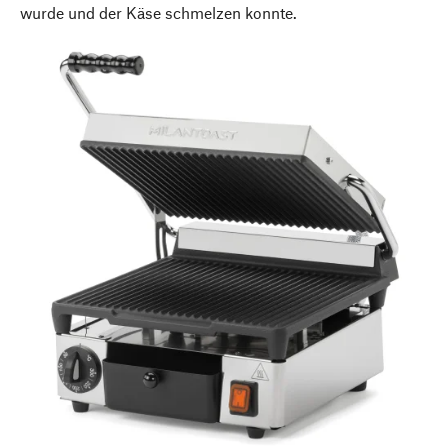
wurde und der Käse schmelzen konnte.