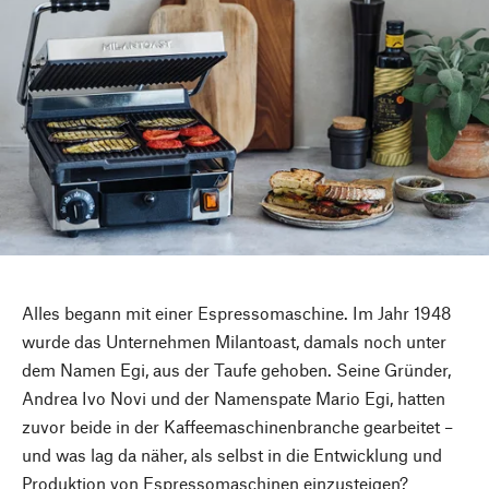
Alles begann mit einer Espressomaschine. Im Jahr 1948
wurde das Unternehmen Milantoast, damals noch unter
dem Namen Egi, aus der Taufe gehoben. Seine Gründer,
Andrea Ivo Novi und der Namenspate Mario Egi, hatten
zuvor beide in der Kaffeemaschinenbranche gearbeitet –
und was lag da näher, als selbst in die Entwicklung und
Produktion von Espressomaschinen einzusteigen?