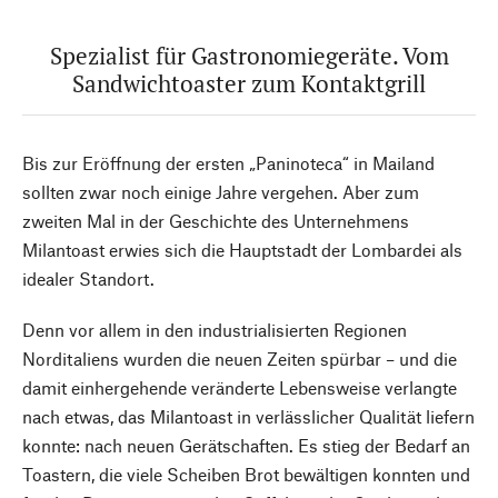
Spezialist für Gastronomiegeräte. Vom
Sandwichtoaster zum Kontaktgrill
Bis zur Eröffnung der ersten „Paninoteca“ in Mailand
sollten zwar noch einige Jahre vergehen. Aber zum
zweiten Mal in der Geschichte des Unternehmens
Milantoast erwies sich die Hauptstadt der Lombardei als
idealer Standort.
Denn vor allem in den industrialisierten Regionen
Norditaliens wurden die neuen Zeiten spürbar – und die
damit einhergehende veränderte Lebensweise verlangte
nach etwas, das Milantoast in verlässlicher Qualität liefern
konnte: nach neuen Gerätschaften. Es stieg der Bedarf an
Toastern, die viele Scheiben Brot bewältigen konnten und