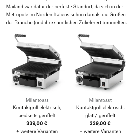
Mailand war dafür der perfekte Standort, da sich in der
Metropole im Norden Italiens schon damals die Großen
der Branche (und ihre sämtlichen Zulieferer) tummelten.
Milantoast
Milantoast
Kontaktgrill elektrisch,
Kontaktgrill elektrisch,
beidseits geriffelt
glatt/ geriffelt
339,00 €
339,00 €
+ weitere Varianten
+ weitere Varianten