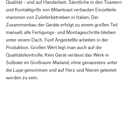
Qualität – und auf Handarbeit. Sämtliche in den Toastern
und Kontaktgrills von Milantoast verbauten Einzelteile
stammen von Zulieferbetrieben in Italien. Der
Zusammenbau der Geräte erfolgt zu einem großen Teil
manuell, alle Fertigungs- und Montageschritte bleiben
unter einem Dach. Fünf Angestellte arbeiten in der
Produktion. Großen Wert legt man auch auf die
Qualitätskontrolle: Kein Gerät verlässt das Werk in
Sulbiate im Großraum Mailand, ohne genaustens unter
die Lupe genommen und auf Herz und Nieren getestet
worden zu sein.