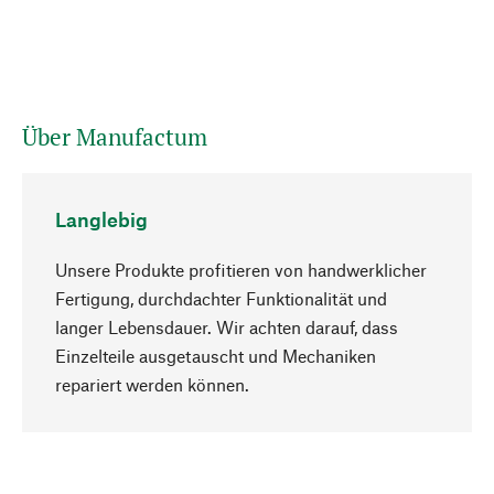
Über Manufactum
Langlebig
Unsere Produkte profitieren von handwerklicher
Fertigung, durchdachter Funktionalität und
langer Lebensdauer. Wir achten darauf, dass
Einzelteile ausgetauscht und Mechaniken
Nach oben
repariert werden können.