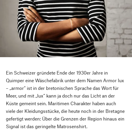
Ein Schweizer gründete Ende der 1930er Jahre in
Quimper eine Wäschefabrik unter dem Namen Armor lux
– „armor“ ist in der bretonischen Sprache das Wort für
Meer, und mit „lux“ kann ja doch nur das Licht an der
Küste gemeint sein. Maritimen Charakter haben auch
viele der Kleidungsstücke, die heute noch in der Bretagne
gefertigt werden: Über die Grenzen der Region hinaus ein
Signal ist das geringelte Matrosenshirt.