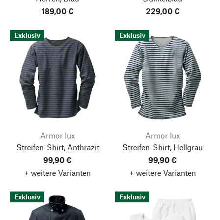
189,00 €
229,00 €
Exklusiv
Exklusiv
Armor lux
Armor lux
Streifen-Shirt, Anthrazit
Streifen-Shirt, Hellgrau
99,90 €
99,90 €
+ weitere Varianten
+ weitere Varianten
Exklusiv
Exklusiv