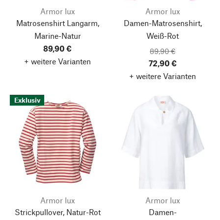
Armor lux
Armor lux
Matrosenshirt Langarm,
Damen-Matrosenshirt,
Marine-Natur
Weiß-Rot
89,90 €
89,90 €
+ weitere Varianten
72,90 €
+ weitere Varianten
Exklusiv
Armor lux
Armor lux
Strickpullover, Natur-Rot
Damen-