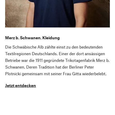
Merz b. Schwanen. Kleidung
Die Schwäbische Alb zählte einst zu den bedeutenden
Textilregionen Deutschlands. Einer der dort ansässigen
Betriebe war die 1911 gegründete Trikotagenfabrik Merz b.
Schwanen. Deren Tradition hat der Berliner Peter
Plotnicki gemeinsam mit seiner Frau Gitta wiederbelebt.
Jetzt entdecken