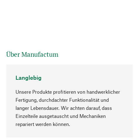
Über Manufactum
Langlebig
Unsere Produkte profitieren von handwerklicher
Fertigung, durchdachter Funktionalität und
langer Lebensdauer. Wir achten darauf, dass
Einzelteile ausgetauscht und Mechaniken
Nach oben
repariert werden können.