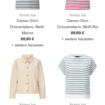
Armor lux
Armor lux
Damen-Shirt
Damen-Shirt
Dreiviertelarm, Weiß-
Dreiviertelarm, Weiß-Rot
Marine
89,90 €
89,90 €
+ weitere Varianten
+ weitere Varianten
Armor lux
Armor lux