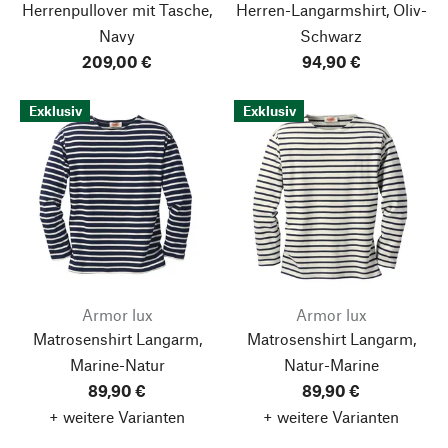
Herrenpullover mit Tasche,
Herren-Langarmshirt, Oliv-
Navy
Schwarz
209,00 €
94,90 €
Exklusiv
Exklusiv
Armor lux
Armor lux
Matrosenshirt Langarm,
Matrosenshirt Langarm,
Marine-Natur
Natur-Marine
89,90 €
89,90 €
+ weitere Varianten
+ weitere Varianten