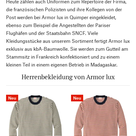
Heute zählen auch Uniformen zum Repertoire der Firma,
die französischen Polizisten und ihre Kollegen von der
Post werden bei Armor lux in Quimper eingekleidet,
ebenso zum Beispiel die Angestellten der Pariser
Flughäfen und der Staatsbahn SNCF. Viele
Kleidungsstücke aus unserem Sortiment fertigt Armor lux
exklusiv aus kbA-Baumwolle. Sie werden zum Gutteil am
Stammsitz in Frankreich konfektioniert und zu einem
kleinen Teil in einem eigenen Betrieb in Madagaskar.
Herrenbekleidung von Armor lux
Neu
Neu