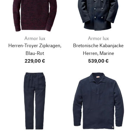
Armor lux
Armor lux
Herren-Troyer Zipkragen,
Bretonische Kabanjacke
Blau-Rot
Herren, Marine
229,00 €
539,00 €