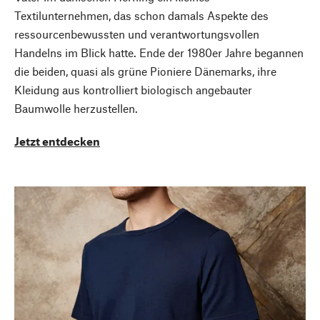
Textilunternehmen, das schon damals Aspekte des
ressourcenbewussten und verantwortungsvollen
Handelns im Blick hatte. Ende der 1980er Jahre begannen
die beiden, quasi als grüne Pioniere Dänemarks, ihre
Kleidung aus kontrolliert biologisch angebauter
Baumwolle herzustellen.
Jetzt entdecken