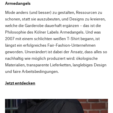
Armedangels
Mode anders (und besser) zu gestalten, Ressourcen zu
schonen, statt sie auszubeuten, und Designs zu kreieren,
welche die Garderobe dauerhaft ergänzen – das ist die
Philosophie des Kölner Labels Armedangels. Und was
2007 mit einem schlichten weißen T-Shirt begann, ist
längst ein erfolgreiches Fair-Fashion-Unternehmen
geworden. Unverändert ist dabei der Ansatz, dass alles so
nachhaltig wie möglich produziert wird: ökologische
Materialien, transparente Lieferketten, langlebiges Design
und faire Arbeitsbedingungen.
Jetzt entdecken