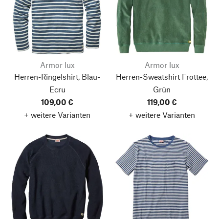
Armor lux
Armor lux
Herren-Ringelshirt, Blau-
Herren-Sweatshirt Frottee,
Ecru
Grün
109,00 €
119,00 €
+ weitere Varianten
+ weitere Varianten