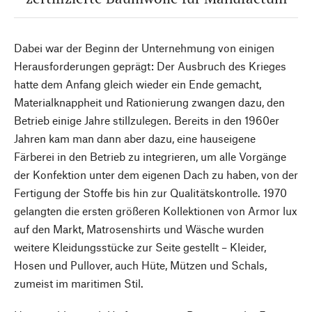
Dabei war der Beginn der Unternehmung von einigen
Herausforderungen geprägt: Der Ausbruch des Krieges
hatte dem Anfang gleich wieder ein Ende gemacht,
Materialknappheit und Rationierung zwangen dazu, den
Betrieb einige Jahre stillzulegen. Bereits in den 1960er
Jahren kam man dann aber dazu, eine hauseigene
Färberei in den Betrieb zu integrieren, um alle Vorgänge
der Konfektion unter dem eigenen Dach zu haben, von der
Fertigung der Stoffe bis hin zur Qualitätskontrolle. 1970
gelangten die ersten größeren Kollektionen von Armor lux
auf den Markt, Matrosenshirts und Wäsche wurden
weitere Kleidungsstücke zur Seite gestellt – Kleider,
Hosen und Pullover, auch Hüte, Mützen und Schals,
zumeist im maritimen Stil.