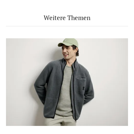
Weitere Themen