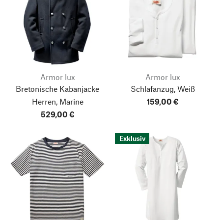
Armor lux
Armor lux
Bretonische Kabanjacke
Schlafanzug, Weiß
Herren, Marine
159,00 €
529,00 €
Exklusiv