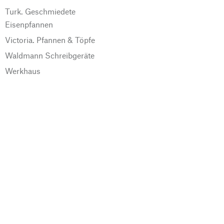
Turk. Geschmiedete
Eisenpfannen
Victoria. Pfannen & Töpfe
Waldmann Schreibgeräte
Werkhaus