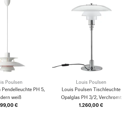
is Poulsen
Louis Poulsen
 Pendelleuchte PH 5,
Louis Poulsen Tischleuchte
dern weiß
Opalglas PH 3/2, Verchromt
99,00 €
1.260,00 €