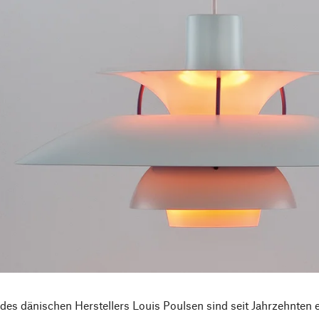
des dänischen Herstellers Louis Poulsen sind seit Jahrzehnten e