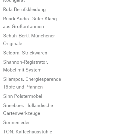
Rofa Berufskleidung
Ruark Audio. Guter Klang
aus Großbritannien
Schuh-Bertl. Münchener
Originale
Seldom. Strickwaren
Shannon-Registrator.
Möbel mit System
Silampos. Energiesparende
Töpfe und Pfannen
Sinn Polstermöbel
Sneeboer. Holländische
Gartenwerkzeuge
Sonnenleder
TON. Kaffeehausstühle