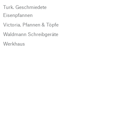
Turk. Geschmiedete
Eisenpfannen
Victoria. Pfannen & Töpfe
Waldmann Schreibgeräte
Werkhaus