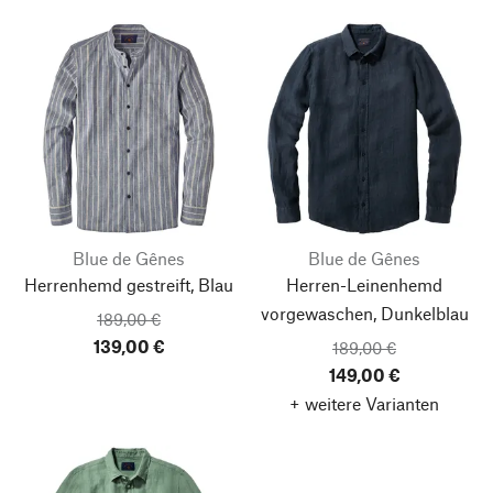
Blue de Gênes
Blue de Gênes
Herrenhemd gestreift, Blau
Herren-Leinenhemd
vorgewaschen, Dunkelblau
189,00 €
139,00 €
189,00 €
149,00 €
+ weitere Varianten