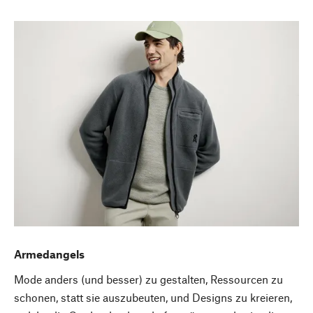
Armedangels
Mode anders (und besser) zu gestalten, Ressourcen zu
schonen, statt sie auszubeuten, und Designs zu kreieren,