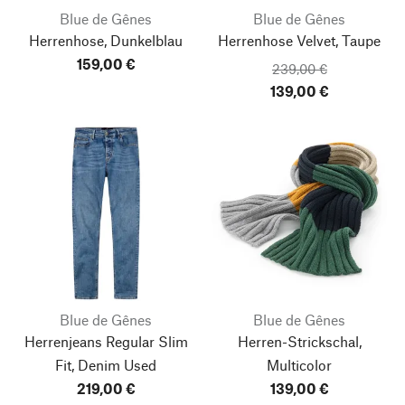
Blue de Gênes
Blue de Gênes
Herrenhose, Dunkelblau
Herrenhose Velvet, Taupe
159,00 €
239,00 €
139,00 €
Blue de Gênes
Blue de Gênes
Herrenjeans Regular Slim
Herren-Strickschal,
Fit, Denim Used
Multicolor
219,00 €
139,00 €