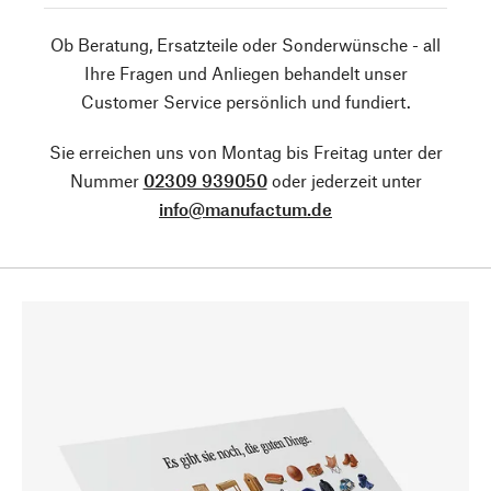
Ob Beratung, Ersatzteile oder Sonderwünsche - all
Ihre Fragen und Anliegen behandelt unser
Customer Service persönlich und fundiert.
Sie erreichen uns von Montag bis Freitag unter der
Nummer
02309 939050
oder jederzeit unter
info@manufactum.de