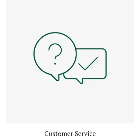
Customer Service