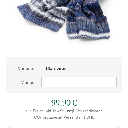
Variante
Blau-Grau
Menge
99,90 €
alle Preise inkl. MwSt., zzgl.
Versandkosten
CO₂-reduzierter Versand mit DHL