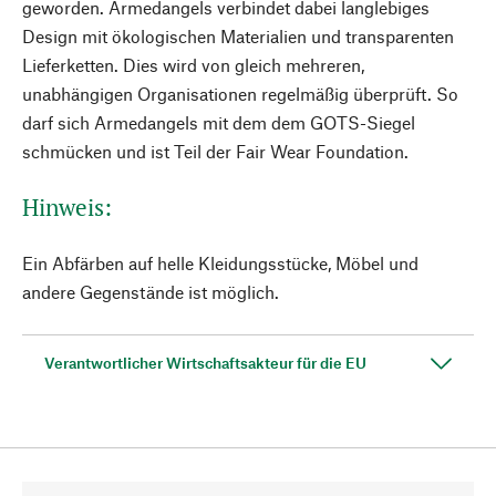
geworden. Armedangels verbindet dabei langlebiges
Design mit ökologischen Materialien und transparenten
Lieferketten. Dies wird von gleich mehreren,
unabhängigen Organisationen regelmäßig überprüft. So
darf sich Armedangels mit dem dem GOTS-Siegel
schmücken und ist Teil der Fair Wear Foundation.
Hinweis:
Ein Abfärben auf helle Kleidungsstücke, Möbel und
andere Gegenstände ist möglich.
Verantwortlicher Wirtschaftsakteur für die EU