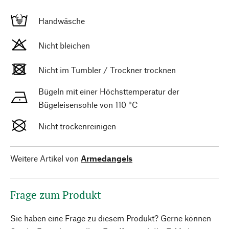
Handwäsche
Nicht bleichen
Nicht im Tumbler / Trockner trocknen
Bügeln mit einer Höchsttemperatur der
Bügeleisensohle von 110 °C
Nicht trockenreinigen
Weitere Artikel von
Armedangels
Frage zum Produkt
Sie haben eine Frage zu diesem Produkt? Gerne können