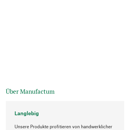
Über Manufactum
Langlebig
Unsere Produkte profitieren von handwerklicher