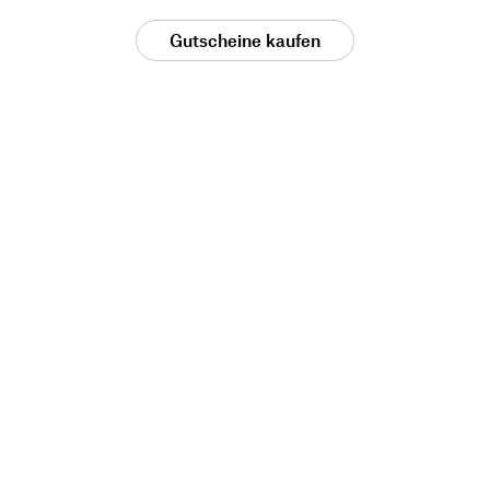
Gutscheine kaufen