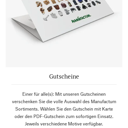
Gutscheine
Einer für alle(s): Mit unseren Gutscheinen
verschenken Sie die volle Auswahl des Manufactum
Sortiments. Wählen Sie den Gutschein mit Karte
oder den PDF-Gutschein zum sofortigen Einsatz.
Jeweils verschiedene Motive verfügbar.