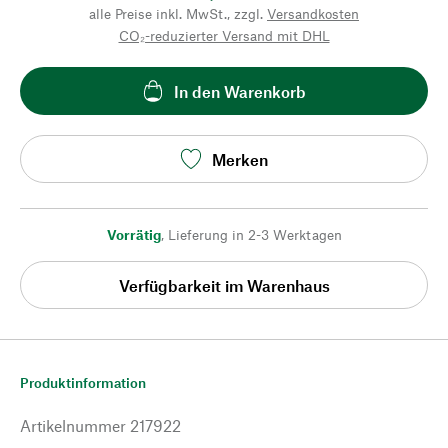
alle Preise inkl. MwSt., zzgl.
Versandkosten
CO₂-reduzierter Versand mit DHL
In den Warenkorb
Merken
Vorrätig
,
Lieferung in 2-3 Werktagen
Verfügbarkeit im Warenhaus
Produktinformation
Artikelnummer
217922