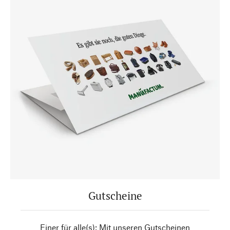
Gutscheine
Einer für alle(s): Mit unseren Gutscheinen