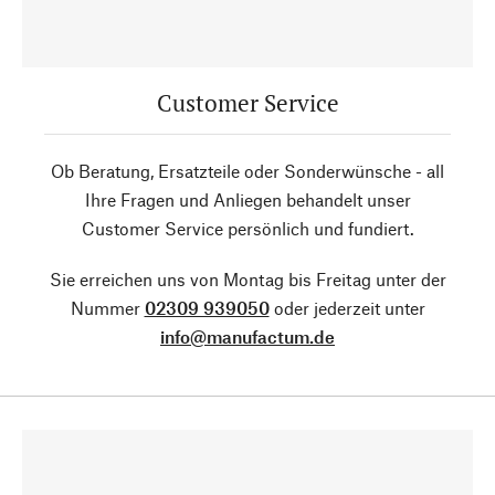
Customer Service
Ob Beratung, Ersatzteile oder Sonderwünsche - all
Ihre Fragen und Anliegen behandelt unser
Customer Service persönlich und fundiert.
Sie erreichen uns von Montag bis Freitag unter der
Nummer
02309 939050
oder jederzeit unter
info@manufactum.de