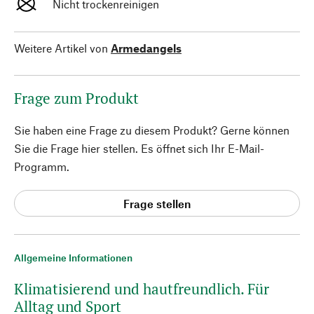
Nicht trockenreinigen
Weitere Artikel von
Armedangels
Frage zum Produkt
Sie haben eine Frage zu diesem Produkt? Gerne können
Sie die Frage hier stellen. Es öffnet sich Ihr E-Mail-
Programm.
Frage stellen
Allgemeine Informationen
Klimatisierend und hautfreundlich. Für
Alltag und Sport