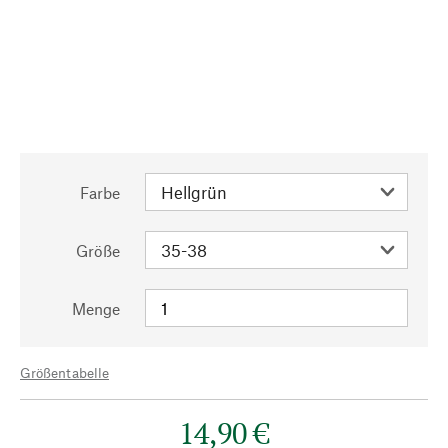
Farbe
Größe
Menge
Größentabelle
14,90 €