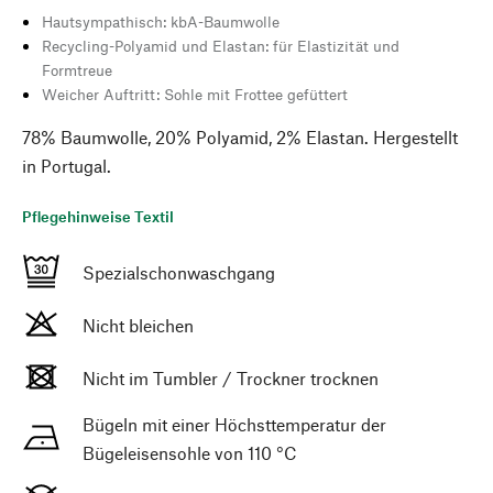
Hautsympathisch: kbA-Baumwolle
Recycling-Polyamid und Elastan: für Elastizität und
Formtreue
Weicher Auftritt: Sohle mit Frottee gefüttert
78% Baumwolle, 20% Polyamid, 2% Elastan. Hergestellt
in Portugal.
Pflegehinweise Textil
Spezialschonwaschgang
Nicht bleichen
Nicht im Tumbler / Trockner trocknen
Bügeln mit einer Höchsttemperatur der
Bügeleisensohle von 110 °C