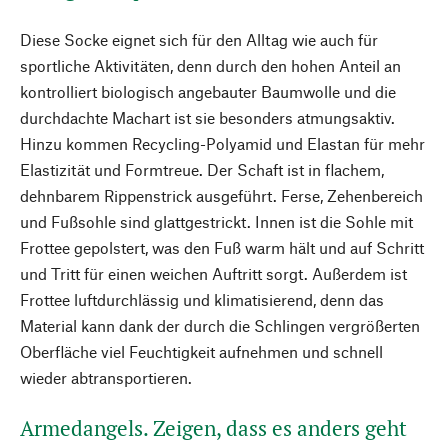
Diese Socke eignet sich für den Alltag wie auch für
sportliche Aktivitäten, denn durch den hohen Anteil an
kontrolliert biologisch angebauter Baumwolle und die
durchdachte Machart ist sie besonders atmungsaktiv.
Hinzu kommen Recycling-Polyamid und Elastan für mehr
Elastizität und Formtreue. Der Schaft ist in flachem,
dehnbarem Rippenstrick ausgeführt. Ferse, Zehenbereich
und Fußsohle sind glattgestrickt. Innen ist die Sohle mit
Frottee gepolstert, was den Fuß warm hält und auf Schritt
und Tritt für einen weichen Auftritt sorgt. Außerdem ist
Frottee luftdurchlässig und klimatisierend, denn das
Material kann dank der durch die Schlingen vergrößerten
Oberfläche viel Feuchtigkeit aufnehmen und schnell
wieder abtransportieren.
Armedangels. Zeigen, dass es anders geht