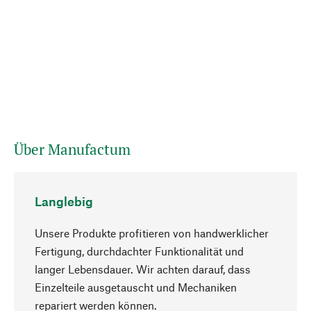
Über Manufactum
Langlebig
Unsere Produkte profitieren von handwerklicher
Fertigung, durchdachter Funktionalität und
langer Lebensdauer. Wir achten darauf, dass
Einzelteile ausgetauscht und Mechaniken
Nach oben
repariert werden können.