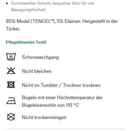
Durchdachter Schnitt, bequemer Sitz: für viel
Bewegungsfreiheit
95% Modal (TENCEL™), 5% Elastan. Hergestellt in der
Türkei.
Pflegehinweise Textil
Schonwaschgang
Nicht bleichen
Nicht im Tumbler / Trockner trocknen
Bügeln mit einer Höchsttemperatur der
Bügeleisensohle von 110 °C
Nicht trockenreinigen