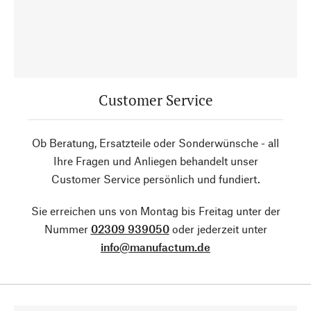
Customer Service
Ob Beratung, Ersatzteile oder Sonderwünsche - all
Ihre Fragen und Anliegen behandelt unser
Customer Service persönlich und fundiert.
Sie erreichen uns von Montag bis Freitag unter der
Nummer
02309 939050
oder jederzeit unter
info@manufactum.de