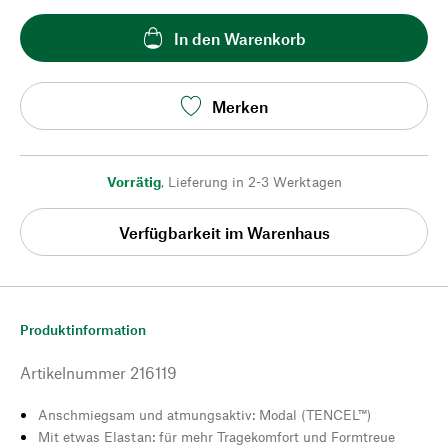
In den Warenkorb
Merken
Vorrätig
,
Lieferung in 2-3 Werktagen
Verfügbarkeit im Warenhaus
Produktinformation
Artikelnummer
216119
Anschmiegsam und atmungsaktiv: Modal (TENCEL™)
Mit etwas Elastan: für mehr Tragekomfort und Formtreue