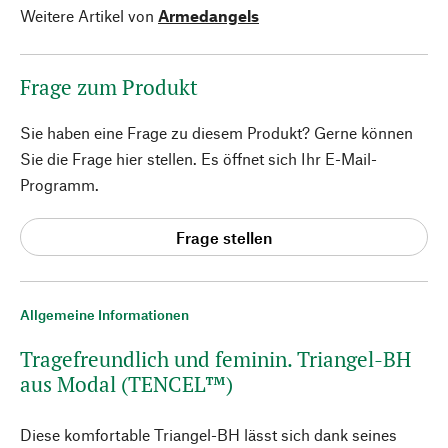
Weitere Artikel von
Armedangels
Frage zum Produkt
Sie haben eine Frage zu diesem Produkt? Gerne können
Sie die Frage hier stellen. Es öffnet sich Ihr E-Mail-
Programm.
Frage stellen
Allgemeine Informationen
Tragefreundlich und feminin. Triangel-BH
aus Modal (TENCEL™)
Diese komfortable Triangel-BH lässt sich dank seines