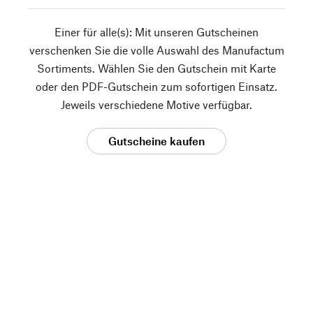
Einer für alle(s): Mit unseren Gutscheinen
verschenken Sie die volle Auswahl des Manufactum
Sortiments. Wählen Sie den Gutschein mit Karte
oder den PDF-Gutschein zum sofortigen Einsatz.
Jeweils verschiedene Motive verfügbar.
Gutscheine kaufen