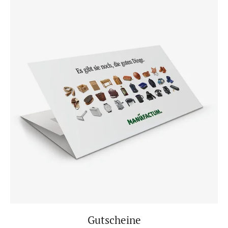
Gutscheine