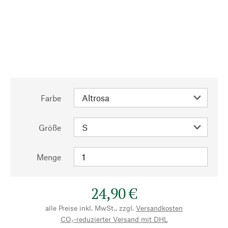
Farbe
Größe
Menge
24,90 €
alle Preise inkl. MwSt., zzgl.
Versandkosten
CO₂-reduzierter Versand mit DHL