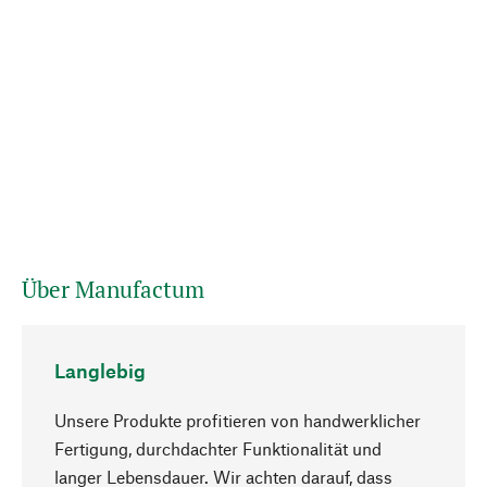
Über Manufactum
Langlebig
Unsere Produkte profitieren von handwerklicher
Fertigung, durchdachter Funktionalität und
langer Lebensdauer. Wir achten darauf, dass